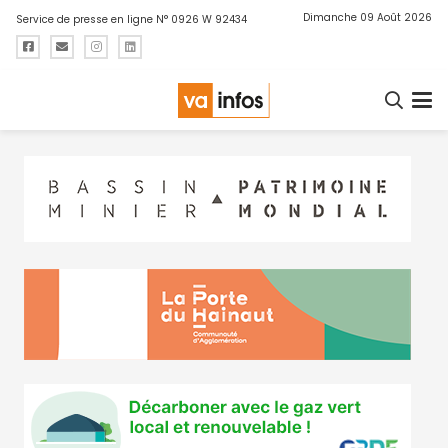
Dimanche 09 Août 2026
Service de presse en ligne N° 0926 W 92434