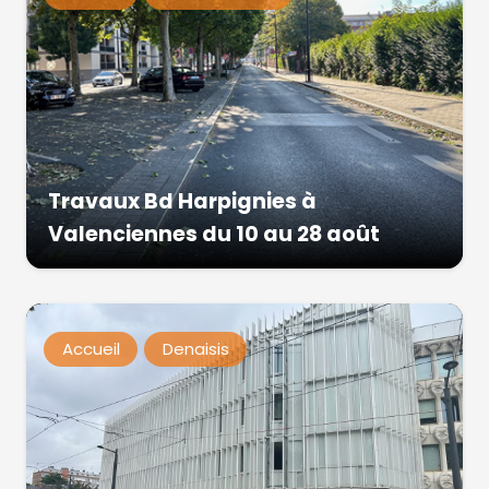
Travaux Bd Harpignies à
Valenciennes du 10 au 28 août
Accueil
Denaisis