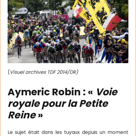
(
Visuel archives TDF 2014/DR)
Aymeric Robin : «
Voie
royale pour la Petite
Reine
»
Le sujet était dans les tuyaux depuis un moment