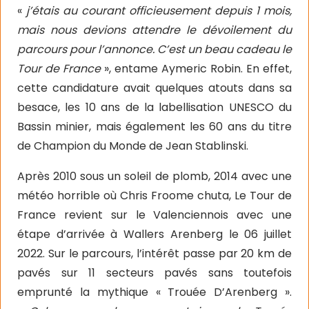
«
j’étais au courant officieusement depuis 1 mois,
mais nous devions attendre le dévoilement du
parcours pour l’annonce. C’est un beau cadeau le
Tour de France
», entame Aymeric Robin. En effet,
cette candidature avait quelques atouts dans sa
besace, les 10 ans de la labellisation UNESCO du
Bassin minier, mais également les 60 ans du titre
de Champion du Monde de Jean Stablinski.
Après 2010 sous un soleil de plomb, 2014 avec une
météo horrible où Chris Froome chuta, Le Tour de
France revient sur le Valenciennois avec une
étape d’arrivée à Wallers Arenberg le 06 juillet
2022. Sur le parcours, l’intérêt passe par 20 km de
pavés sur 11 secteurs pavés sans toutefois
emprunté la mythique « Trouée D’Arenberg ».