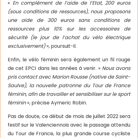
«
En complément de l’aide de l’Etat, 200 euros
(sous conditions de ressources), nous proposons
une aide de 300 euros sans conditions de
ressources plus 10% sur les accessoires de
sécurité (le jour de l’achat du vélo électrique
exclusivement)
», poursuit-il.
Enfin, le vélo féminin sera également un fil rouge
de cet EPCI dans les années à venir. «
Nous avons
pris contact avec Marion Rousse (native de Saint-
Saulve), la nouvelle patronne du Tour de France
féminin, afin de travailler et sensibiliser sur le sport
féminin
», précise Aymeric Robin.
Pas de doute, ce début de mois de juillet 2022 sera
festif sur le Valenciennois avec le passage attendu
du Tour de France, la plus grande course cycliste