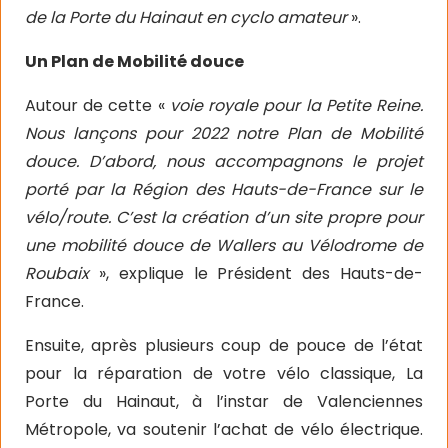
de la Porte du Hainaut en cyclo amateur
».
Un Plan de Mobilité douce
Autour de cette «
voie royale pour la Petite Reine.
Nous lançons pour 2022 notre Plan de Mobilité
douce. D’abord, nous accompagnons le projet
porté par la Région des Hauts-de-France sur le
vélo/route. C’est la création d’un site propre pour
une mobilité douce de Wallers au Vélodrome de
Roubaix
», explique le Président des Hauts-de-
France.
Ensuite, après plusieurs coup de pouce de l’état
pour la réparation de votre vélo classique, La
Porte du Hainaut, à l’instar de Valenciennes
Métropole, va soutenir l’achat de vélo électrique.