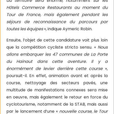
du territoire sera énorme, notamment sur les
Hôtels Commerce Restaurants au moment du
Tour de France, mais également pendant les
séjours de reconnaissance du parcours par
toutes les équipes
», indique Aymeric Robin.
Ensuite, l’objet de cette candidature voit plus loin
que la compétition cycliste stricto sensu. «
Nous
allons embarquer les 47 communes de La Porte
du Hainaut dans cette aventure. Il y a
énormément de levier derrière cette course
»,
poursuit-il. En effet, animation avant et après la
course, nettoyage des secteurs pavés, une
multitude de manifestations connexes sera mise
en oeuvre, mais également le retour en force du
cyclotourisme, notamment de la STAB, mais aussi
par le lancement d’une «
nouvelle course, le Tour