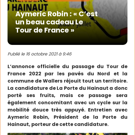
Aymeric Robin : « C’est
un beau cadeau Le
Tour de France »
Publié le
16 octobre 2021 à 9:46
L’annonce officielle du passage du Tour de
France 2022 par les pavés du Nord et la
commune de Wallers réjouit tout un territoire.
La candidature de La Porte du Hainaut a donc
porté ses fruits, mais ce passage sera
également concomitant avec un cycle sur la
mobilité douce très appuyé. Entretien avec
Aymeric Robin, Président de la Porte du
Hainaut, porteur de cette candidature.