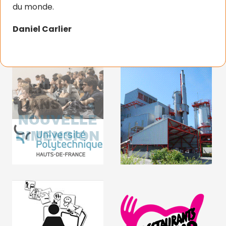
du monde.
Daniel Carlier