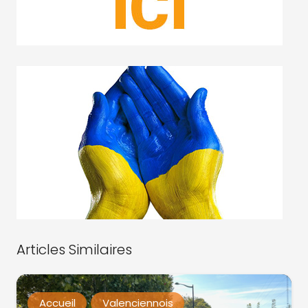
Articles Similaires
Accueil
Valenciennois