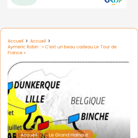
Accueil
Accueil
Aymeric Robin : « C’est un beau cadeau Le Tour de
France »
Accueil
Le Grand Hainaut