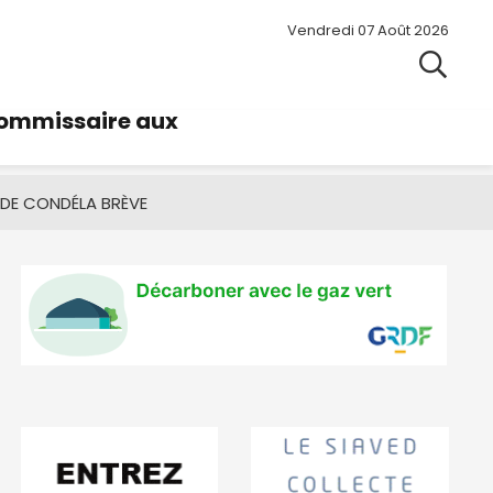
Vendredi 07 Août 2026
commissaire aux
 DE CONDÉ
LA BRÈVE