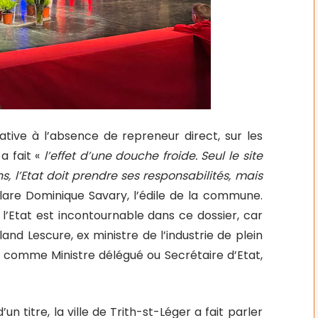
ative à l’absence de repreneur direct, sur les
a fait «
l’effet d’une douche froide. Seul le site
, l’Etat doit prendre ses responsabilités, mais
clare Dominique Savary, l’édile de la commune.
t l’Etat est incontournable dans ce dossier, car
and Lescure, ex ministre de l’industrie de plein
 comme Ministre délégué ou Secrétaire d’Etat,
un titre, la ville de Trith-st-Léger a fait parler