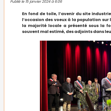
Publié le
15 janvier 2024 à 6:06
En fond de toile, l’avenir du site industr
l’occasion des voeux à la population sur 
la majorité locale a présenté sous la f
souvent mal estimé, des adjoints dans leur