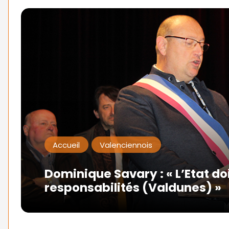
Accueil
Valenciennois
Dominique Savary : « L’Etat do
responsabilités (Valdunes) »