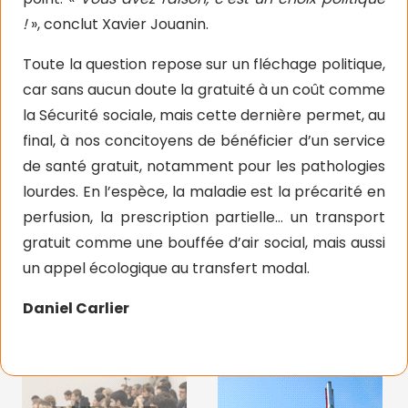
!
», conclut Xavier Jouanin.
Toute la question repose sur un fléchage politique,
car sans aucun doute la gratuité à un coût comme
la Sécurité sociale, mais cette dernière permet, au
final, à nos concitoyens de bénéficier d’un service
de santé gratuit, notamment pour les pathologies
lourdes. En l’espèce, la maladie est la précarité en
perfusion, la prescription partielle… un transport
gratuit comme une bouffée d’air social, mais aussi
un appel écologique au transfert modal.
Daniel Carlier