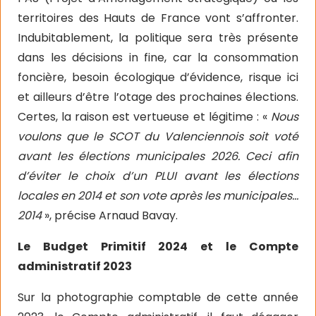
territoires des Hauts de France vont s’affronter.
Indubitablement, la politique sera très présente
dans les décisions in fine, car la consommation
foncière, besoin écologique d’évidence, risque ici
et ailleurs d’être l’otage des prochaines élections.
Certes, la raison est vertueuse et légitime : «
Nous
voulons que le SCOT du Valenciennois soit voté
avant les élections municipales 2026. Ceci afin
d’éviter le choix d’un PLUI avant les élections
locales en 2014 et son vote après les municipales…
2014
», précise Arnaud Bavay.
Le Budget Primitif 2024 et le Compte
administratif 2023
Sur la photographie comptable de cette année