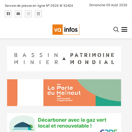
Dimanche 09 Août 2026
Service de presse en ligne N° 0926 W 92434