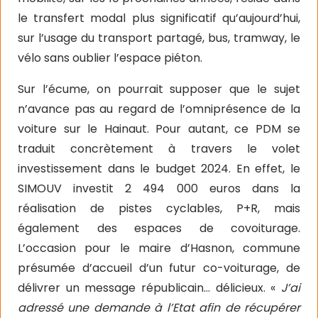
le transfert modal plus significatif qu’aujourd’hui,
sur l’usage du transport partagé, bus, tramway, le
vélo sans oublier l’espace piéton.
Sur l’écume, on pourrait supposer que le sujet
n’avance pas au regard de l’omniprésence de la
voiture sur le Hainaut.
Pour autant, ce PDM se
traduit concrètement à travers le volet
investissement dans le budget 2024. En effet, le
SIMOUV investit 2 494 000 euros dans la
réalisation de pistes cyclables, P+R, mais
également des espaces de covoiturage.
L’occasion pour le maire d’Hasnon, commune
présumée d’accueil d’un futur co-voiturage, de
délivrer un message républicain… délicieux. «
J’ai
adressé une demande à l’Etat afin de récupérer