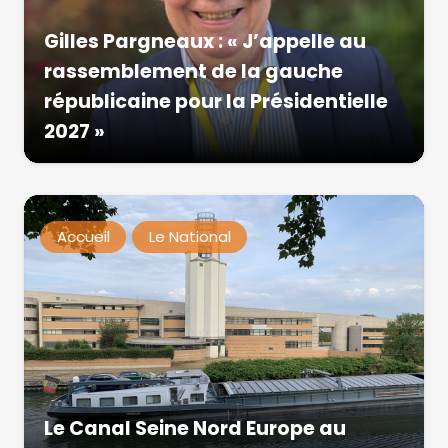
Gilles Pargneaux : « J’appelle au
rassemblement de la gauche
républicaine pour la Présidentielle
2027 »
Accueil
Le National
Le Canal Seine Nord Europe au