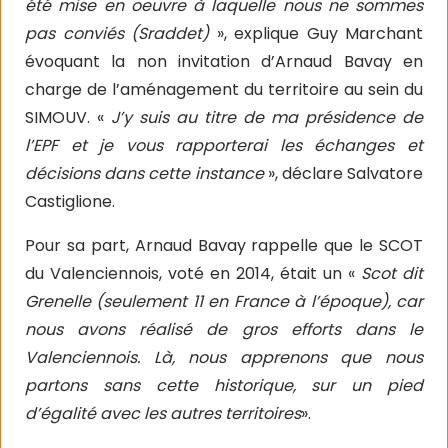
été mise en oeuvre à laquelle nous ne sommes
pas conviés (Sraddet)
», explique Guy Marchant
évoquant la non invitation d’Arnaud Bavay en
charge de l’aménagement du territoire au sein du
SIMOUV. «
J’y suis au titre de ma présidence de
l’EPF et je vous rapporterai les échanges et
décisions dans cette instance
», déclare Salvatore
Castiglione.
Pour sa part, Arnaud Bavay rappelle que le SCOT
du Valenciennois, voté en 2014, était un «
Scot dit
Grenelle (seulement 11 en France à l’époque), car
nous avons réalisé de gros efforts dans le
Valenciennois. Là, nous apprenons que nous
partons sans cette historique, sur un pied
d’égalité avec les autres territoires
».