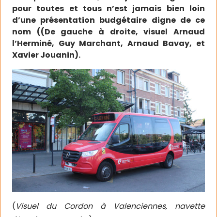
pour toutes et tous n’est jamais bien loin
d’une présentation budgétaire digne de ce
nom ((De gauche à droite, visuel Arnaud
l’Herminé, Guy Marchant, Arnaud Bavay, et
Xavier Jouanin).
(
Visuel du Cordon à Valenciennes, navette