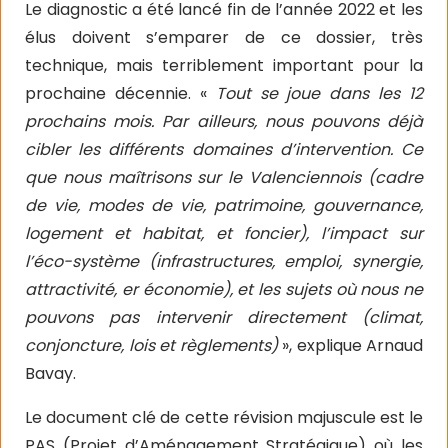
Le diagnostic a été lancé fin de l’année 2022 et les
élus doivent s’emparer de ce dossier, très
technique, mais terriblement important pour la
prochaine décennie. «
Tout se joue dans les 12
prochains mois. Par ailleurs, nous pouvons déjà
cibler les différents domaines d’intervention. Ce
que nous maîtrisons sur le Valenciennois (cadre
de vie, modes de vie, patrimoine, gouvernance,
logement et habitat, et foncier), l’impact sur
l’éco-système (infrastructures, emploi, synergie,
attractivité, er économie), et les sujets où nous ne
pouvons pas intervenir directement (climat,
conjoncture, lois et règlements)
», explique Arnaud
Bavay.
Le document clé de cette révision majuscule est le
PAS (Projet d’Aménagement Stratégique) où les