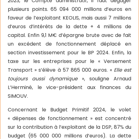
2023, le Compte administratif, il faut dégager
plusieurs points. 65 094 000 millions d’euros en
faveur de l’exploitant KEOLIS, mais aussi 7 millions
d’euros d’intérêts de la dette + 4 millions de
capital. Enfin 9,1 M€ d’épargne brute avec de fait
un excédent de fonctionnement déplacé en
section investissement pour le BP 2024. Enfin, la
taxe sur les entreprises pour le « Versement
Transport » s’élève à 57 865 000 euros. «
Elle est
toujours aussi dynamique
», souligne Arnaud
L’Herminé, le vice-président aux finances du
SIMOUV.
Concernant le Budget Primitif 2024, le volet
« dépenses de fonctionnement » est concentré
sur la contribution à l’exploitant de la DSP, 87% du
budget (65 000 000 millions d’euros). La dette