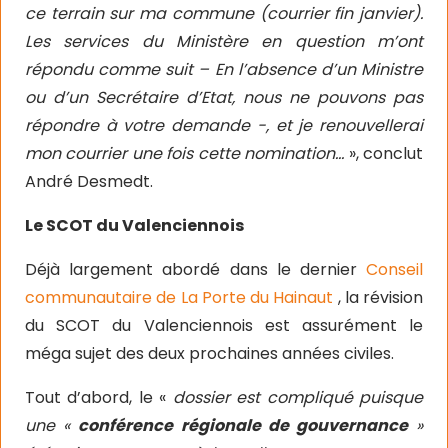
ce terrain sur ma commune (courrier fin janvier).
Les services du Ministère en question m’ont
répondu comme suit – En l’absence d’un Ministre
ou d’un Secrétaire d’Etat, nous ne pouvons pas
répondre à votre demande -, et je renouvellerai
mon courrier une fois cette nomination…
», conclut
André Desmedt.
Le SCOT du Valenciennois
Déjà largement abordé dans le dernier
Conseil
communautaire de La Porte du Hainaut
, la révision
du SCOT du Valenciennois est assurément le
méga sujet des deux prochaines années civiles.
Tout d’abord, le «
dossier est compliqué puisque
une «
conférence régionale de gouvernance
»