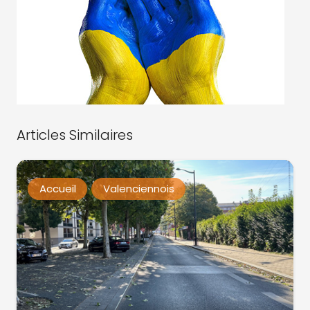
Articles Similaires
Accueil
Valenciennois