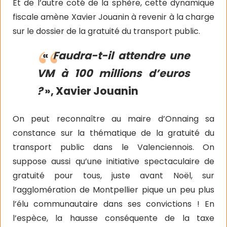
Et de l’autre coté de la sphère, cette dynamique
fiscale amène Xavier Jouanin à revenir à la charge
sur le dossier de la gratuité du transport public.
«
Faudra-t-il attendre une
VM à 100 millions d’euros
?
», Xavier Jouanin
On peut reconnaître au maire d’Onnaing sa
constance sur la thématique de la gratuité du
transport public dans le Valenciennois. On
suppose aussi qu’une initiative spectaculaire de
gratuité pour tous, juste avant Noël, sur
l’agglomération de Montpellier pique un peu plus
l’élu communautaire dans ses convictions ! En
l’espèce, la hausse conséquente de la taxe