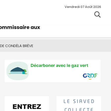
Vendredi 07 Août 2026
commissaire aux
 DE CONDÉ
LA BRÈVE