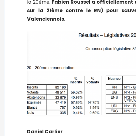
la 20ème,
Fabien Roussel a officiellement 
sur la 21ème contre le RN) pour sauv
Valenciennois.
Daniel Carlier