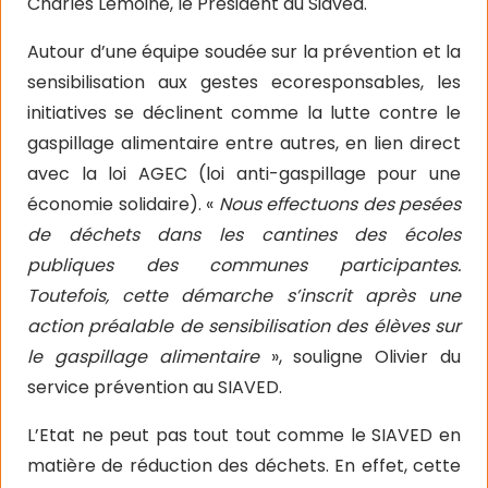
Charles Lemoine, le Président du Siaved.
Autour d’une équipe soudée sur la prévention et la
sensibilisation aux gestes ecoresponsables, les
initiatives se déclinent comme la lutte contre le
gaspillage alimentaire entre autres, en lien direct
avec la loi AGEC (loi anti-gaspillage pour une
économie solidaire). «
Nous effectuons des pesées
de déchets dans les cantines des écoles
publiques des communes participantes.
Toutefois, cette démarche s’inscrit après une
action préalable de sensibilisation des élèves sur
le gaspillage alimentaire
», souligne Olivier du
service prévention au SIAVED.
L’Etat ne peut pas tout tout comme le SIAVED en
matière de réduction des déchets. En effet, cette