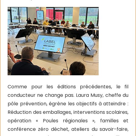
Comme pour les éditions précédentes, le fil
conducteur ne change pas. Laura Musy, cheffe du
pôle prévention, égrène les objectifs à atteindre :
Réduction des emballages, interventions scolaires,
opération « Poules régionales », familles et
conférence zéro déchet, ateliers du savoir-faire,