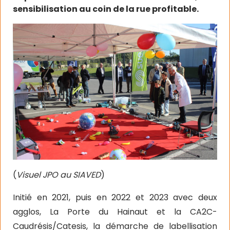
sensibilisation au coin de la rue profitable.
(
Visuel JPO au SIAVED
)
Initié en 2021, puis en 2022 et 2023 avec deux
agglos, La Porte du Hainaut et la CA2C-
Caudrésis/Catesis, la démarche de labellisation