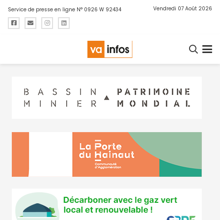
Vendredi 07 Août 2026
Service de presse en ligne N° 0926 W 92434