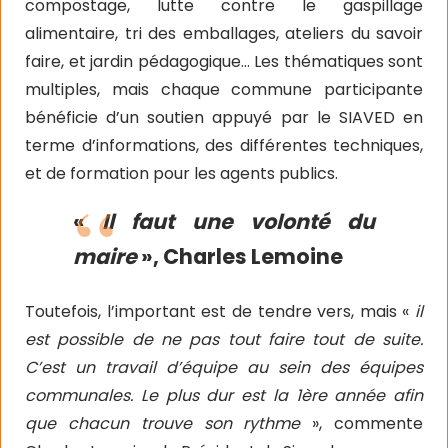
compostage, lutte contre le gaspillage
alimentaire, tri des emballages, ateliers du savoir
faire, et jardin pédagogique… Les thématiques sont
multiples, mais chaque commune participante
bénéficie d’un soutien appuyé par le SIAVED en
terme d’informations, des différentes techniques,
et de formation pour les agents publics.
«
Il faut une volonté du
maire
», Charles Lemoine
Toutefois, l’important est de tendre vers, mais «
il
est possible de ne pas tout faire tout de suite.
C’est un travail d’équipe au sein des équipes
communales. Le plus dur est la 1ère année afin
que chacun trouve son rythme
», commente