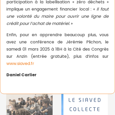
participation à la labellisation « zéro déchets »
implique un engagement financier local : «
Il faut
une volonté du maire pour ouvrir une ligne de
crédit pour l’achat de matériel.
»
Enfin, pour en apprendre beaucoup plus, vous
avez une conférence de Jérémie Plichon, le
samedi 01 mars 2025 à 18H à la Cité des Congrès
sur Anzin (entrée gratuite), plus d’infos sur
www.siaved.fr
Daniel Carlier