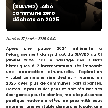
(SIAVED) Label
commune zéro
déchets en 2025
Publié le
27 janvier 2025 à 6:01
Après une pause 2024 inhérente à
l’élargissement du syndicat du SIAVED au 01
janvier 2024, car le passage des 3 EPCI
historiques à 7 intercommunalités imposait
une adaptation structurelle, l’opération
« Label commune zéro déchet » reprend en
2025 avec plus de communes participantes.
Certes, le particulier peut et doit réaliser des
éco-gestes pour la planète, mais la puissance
publique nationale et/ou de proximité peut
imprimer une véritable démarche locale, une