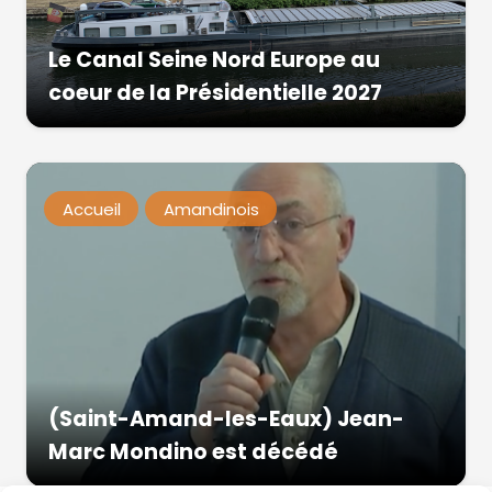
Le Canal Seine Nord Europe au
coeur de la Présidentielle 2027
Accueil
Amandinois
(Saint-Amand-les-Eaux) Jean-
Marc Mondino est décédé