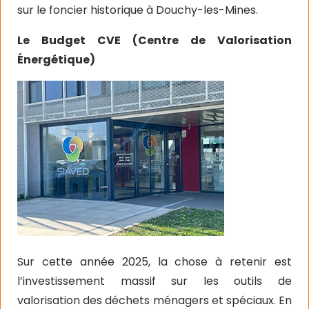
sur le foncier historique à Douchy-les-Mines.
Le Budget CVE (Centre de Valorisation
Énergétique)
Sur cette année 2025, la chose à retenir est
l’investissement massif sur les outils de
valorisation des déchets ménagers et spéciaux. En