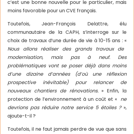
c’est une bonne nouvelle pour le particulier, mais
moins favorable pour un CVE français.
Toutefois, Jean-François Delattre, élu
communautaire de la CAPH, s’interroge sur le
choix de travaux d’une durée de vie à 10-15 ans : «
Nous allons réaliser des grands travaux de
modernisation, mais pas à neuf. Des
problématiques vont se poser déjà dans moins
d’une dizaine d’années (d’où une réflexion
prospective inévitable) pour relancer de
nouveaux chantiers de rénovations.
» Enfin, la
protection de l’environnement à un coût et «
ne
devrions pas réduire notre service 5 étoiles ?
»,
ajoute-t-il ?
Toutefois, il ne faut jamais perdre de vue que sans