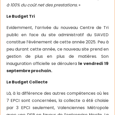
à 100% du coût net des prestations.
»
Le Budget Tri
Evidemment, l’arrivée du nouveau Centre de Tri
public en face du site administratif du SIAVED
constitue l’événement de cette année 2025. Peu à
peu durant cette année, ce nouveau site prend en
gestion de plus en plus de matières. Son
inauguration officielle se déroulera
le vendredi 19
septembre prochain.
Le Budget Collecte
Là, à la différence des autres compétences où les
7 EPCI sont concernées, la collecte a été choisie
par 3 EPCI seulement, Valenciennes Métropole
avec une DSP en faveur de l’entreprise Nicolin, La