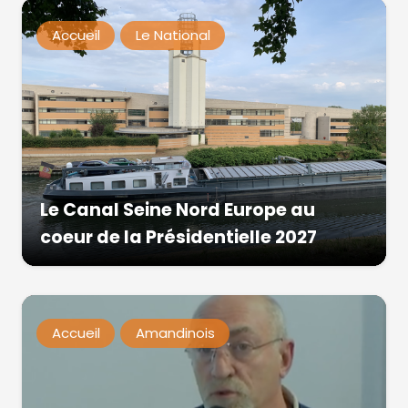
Accueil
Le National
Le Canal Seine Nord Europe au
coeur de la Présidentielle 2027
Accueil
Amandinois