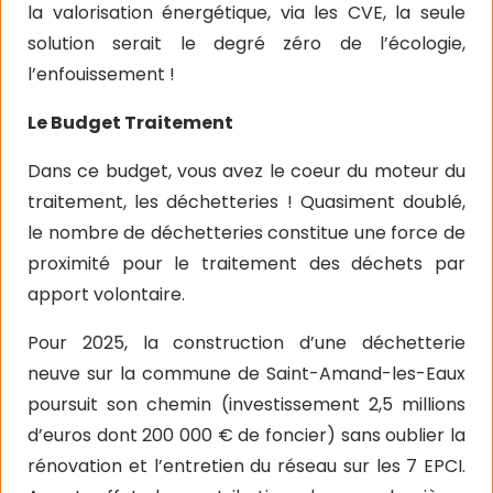
la valorisation énergétique, via les CVE, la seule
solution serait le degré zéro de l’écologie,
l’enfouissement !
Le Budget Traitement
Dans ce budget, vous avez le coeur du moteur du
traitement, les déchetteries ! Quasiment doublé,
le nombre de déchetteries constitue une force de
proximité pour le traitement des déchets par
apport volontaire.
Pour 2025, la construction d’une déchetterie
neuve sur la commune de Saint-Amand-les-Eaux
poursuit son chemin (investissement 2,5 millions
d’euros dont 200 000 € de foncier) sans oublier la
rénovation et l’entretien du réseau sur les 7 EPCI.