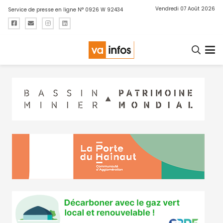
Vendredi 07 Août 2026
Service de presse en ligne N° 0926 W 92434