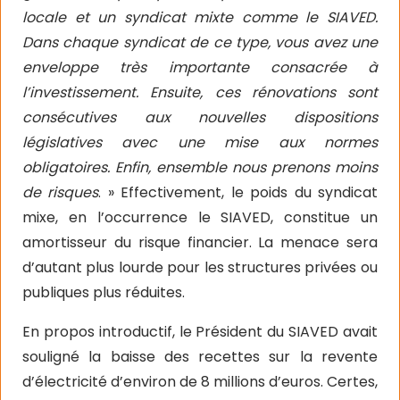
locale et un syndicat mixte comme le SIAVED.
Dans chaque syndicat de ce type, vous avez une
enveloppe très importante consacrée à
l’investissement. Ensuite, ces rénovations sont
consécutives aux nouvelles dispositions
législatives avec une mise aux normes
obligatoires. Enfin, ensemble nous prenons moins
de risques
. » Effectivement, le poids du syndicat
mixe, en l’occurrence le SIAVED, constitue un
amortisseur du risque financier. La menace sera
d’autant plus lourde pour les structures privées ou
publiques plus réduites.
En propos introductif, le Président du SIAVED avait
souligné la baisse des recettes sur la revente
d’électricité d’environ de 8 millions d’euros. Certes,