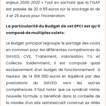
enjeux 2026-2032.
» Tout en sachant que la TGAP
est passée de 20 à 65 euros sur le stockage et de
4 et 25 euros pour l’incinération.
La particularité du Budget de cet EPCI est qu’il
composé de multiples volets :
Le Budget principal regroupe le partage des coûts
en commun pour les différentes compétences du
SIAVED, CVE, Traitement, Valorisation, Tri, et
Collecte. Evidemment, il est composé quasi
exclusivement d’un budget de fonctionnement
à
hauteur de 14 619 000 euros et équilibré par des
prestations du SIAVED vers les autres
compétences. Il faut noter que ce syndicat mixte,
nouvelle formule, a bénéficié dans la corbeille de
la mariée d’un site administratif construit ex nihilo