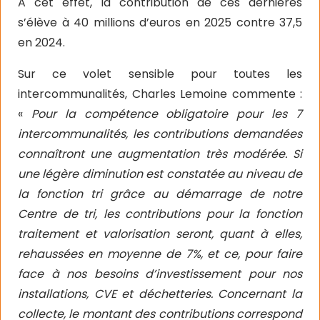
A cet effet, la contribution de ces dernières
s’élève à 40 millions d’euros en 2025 contre 37,5
en 2024.
Sur ce volet sensible pour toutes les
intercommunalités, Charles Lemoine commente :
«
Pour la compétence obligatoire pour les 7
intercommunalités, les contributions demandées
connaîtront une augmentation très modérée. Si
une légère diminution est constatée au niveau de
la fonction tri grâce au démarrage de notre
Centre de tri, les contributions pour la fonction
traitement et valorisation seront, quant à elles,
rehaussées en moyenne de 7%, et ce, pour faire
face à nos besoins d’investissement pour nos
installations, CVE et déchetteries. Concernant la
collecte, le montant des contributions correspond