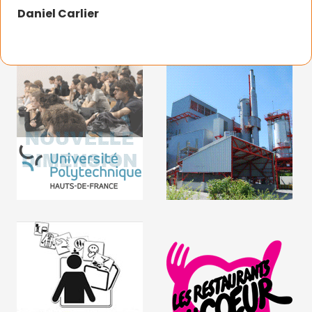
Daniel Carlier