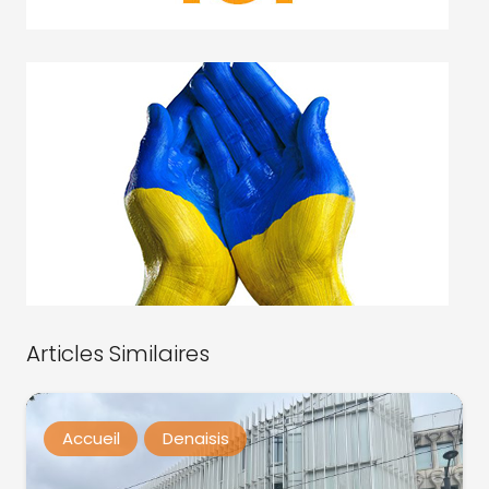
Articles Similaires
Accueil
Denaisis