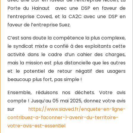
Porte du Hainaut
avec une DSP en faveur de
l’entreprise Coved, et la CA2C avec une DSP en
faveur de l’entreprise Suez.
C’est sans doute la compétence la plus complexe,
le syndicat mixte a confié à des exploitants cette
activité dans le cadre d’un cahier des charges,
mais la mission est plus distancielle que les autres
et le potentiel de retour négatif des usagers
beaucoup plus fort, pas simple !
Ensemble, réduisons nos déchets. Votre avis
compte ! Jusqu’au 05 mai 2025, donnez votre avis
sur
https://www.siaved.fr/enquete-en-ligne-
contribuez-a-faconner-l-avenir-du-territoire-
votre-avis-est-essentiel