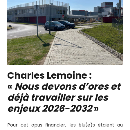
Charles Lemoine :
«
Nous devons d’ores et
déjà travailler sur les
enjeux 2026-2032
»
Pour cet opus financier, les élu(e)s étaient au