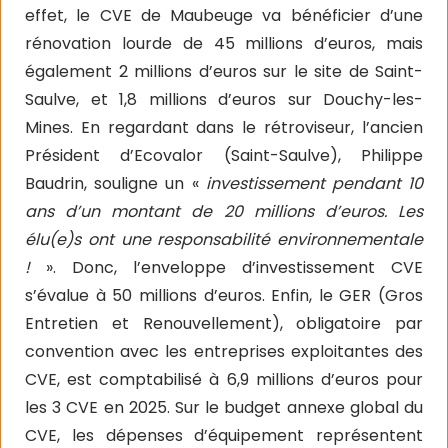
effet, le CVE de Maubeuge va bénéficier d’une
rénovation lourde de 45 millions d’euros, mais
également 2 millions d’euros sur le site de Saint-
Saulve, et 1,8 millions d’euros sur Douchy-les-
Mines. En regardant dans le rétroviseur, l’ancien
Président d’Ecovalor (Saint-Saulve), Philippe
Baudrin, souligne un «
investissement pendant 10
ans d’un montant de 20 millions d’euros. Les
élu(e)s ont une responsabilité environnementale
!
». Donc, l’enveloppe d’investissement CVE
s’évalue à 50 millions d’euros. Enfin, le GER (Gros
Entretien et Renouvellement), obligatoire par
convention avec les entreprises exploitantes des
CVE, est comptabilisé à 6,9 millions d’euros pour
les 3 CVE en 2025. Sur le budget annexe global du
CVE, les dépenses d’équipement représentent