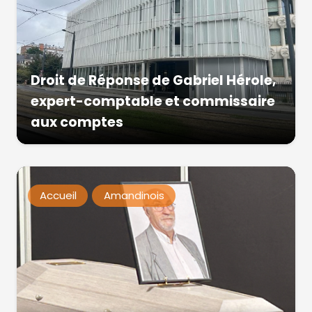
Droit de Réponse de Gabriel Hérole,
expert-comptable et commissaire
aux comptes
Accueil
Amandinois