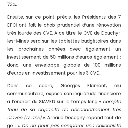
73%.
Ensuite, sur ce point précis, les Présidents des 7
EPCI ont fait le choix prudentiel d’une rénovation
très lourde des CVE. A ce titre, le CVE de Douchy-
les-Mines sera sur les tablettes budgétaires dans
les prochaines années avec également un
investissement de 50 millions d’euros également ;
donc, une enveloppe globale de 100 millions
d’euros en investissement pour les 3 CVE.
Dans ce cadre, Georges Flament, élu
communautaire, expose son inquiétude financière
à l’endroit du SIAVED sur le temps long «
compte
tenu de sa capacité de désendettement très
élevée (17 ans)
». Arnaud Decagny répond tout de
go : «
On ne peut pas comparer une collectivité