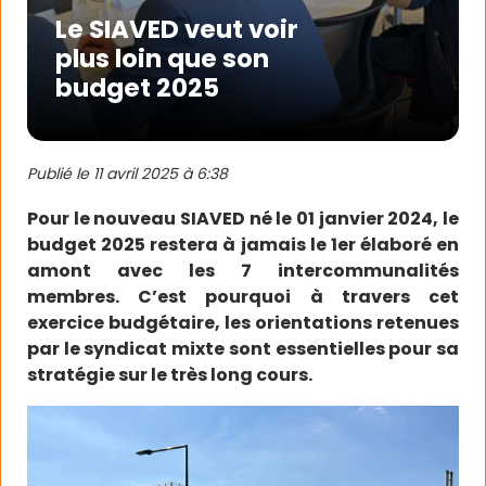
Le SIAVED veut voir
plus loin que son
budget 2025
Publié le
11 avril 2025 à 6:38
Pour le nouveau SIAVED né le 01 janvier 2024, le
budget 2025 restera à jamais le 1er élaboré en
amont avec les 7 intercommunalités
membres. C’est pourquoi à travers cet
exercice budgétaire, les orientations retenues
par le syndicat mixte sont essentielles pour sa
stratégie sur le très long cours.