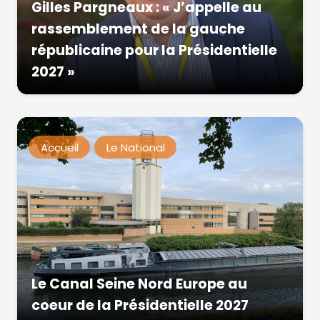
Gilles Pargneaux : « J’appelle au
rassemblement de la gauche
républicaine pour la Présidentielle
2027 »
Accueil
Le National
Le Canal Seine Nord Europe au
coeur de la Présidentielle 2027