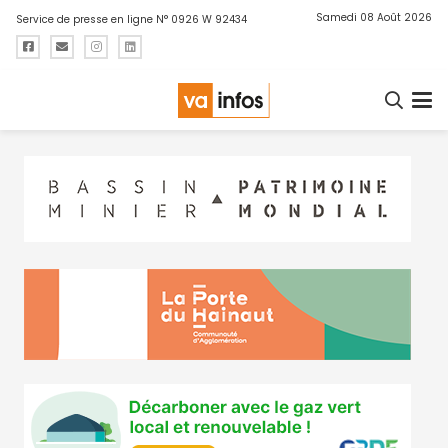
Samedi 08 Août 2026
Service de presse en ligne N° 0926 W 92434