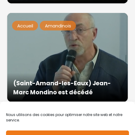
Accueil
Amandinois
(Saint-Amand-les-Eaux) Jean-
Marc Mondino est décédé
Nous utilisons des cookies pour optimiser notre site web et notre
service.