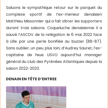
Saluons le sympathique retour sur le parquet du
complexe sportif de l’ex-meneur denaisien
Matthieu Missonnier qui a fait vibrer les supporters
durant trois saisons. Coqueluche denaisienne il a
sauvé l’ASCDV de la relégation le 6 mai 2022 face
à Lille par une perle bonifiée au buzzer (88-87).
Sans oublier, un peu plus loin, d’Audrey Sauret, l’ex-
capitaine de feue USVO aujourd’hui manager
général du club des Pyrénées Atlantiques depuis la
saison 2022-2023.
DENAIN EN TÊTE D’ENTREE