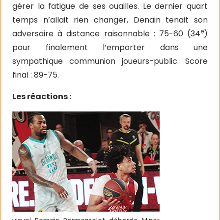
gérer la fatigue de ses ouailles. Le dernier quart
temps n’allait rien changer, Denain tenait son
e
adversaire à distance raisonnable : 75-60 (34
)
pour finalement l’emporter dans une
sympathique communion joueurs-public. Score
final : 89-75.
Les réactions :