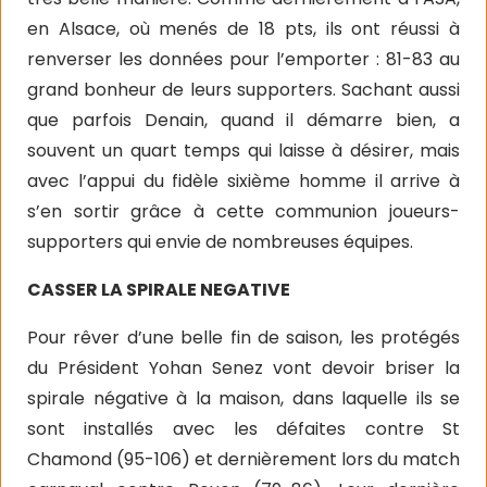
en Alsace, où menés de 18 pts, ils ont réussi à
renverser les données pour l’emporter : 81-83 au
grand bonheur de leurs supporters. Sachant aussi
que parfois Denain, quand il démarre bien, a
souvent un quart temps qui laisse à désirer, mais
avec l’appui du fidèle sixième homme il arrive à
s’en sortir grâce à cette communion joueurs-
supporters qui envie de nombreuses équipes.
CASSER LA SPIRALE NEGATIVE
Pour rêver d’une belle fin de saison, les protégés
du Président Yohan Senez vont devoir briser la
spirale négative à la maison, dans laquelle ils se
sont installés avec les défaites contre St
Chamond (95-106) et dernièrement lors du match