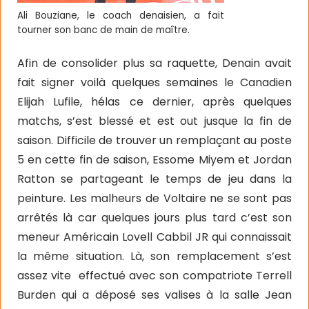
Ali Bouziane, le coach denaisien, a fait
tourner son banc de main de maître.
Afin de consolider plus sa raquette, Denain avait
fait signer voilà quelques semaines le Canadien
Elijah Lufile, hélas ce dernier, après quelques
matchs, s’est blessé et est out jusque la fin de
saison. Difficile de trouver un remplaçant au poste
5 en cette fin de saison, Essome Miyem et Jordan
Ratton se partageant le temps de jeu dans la
peinture. Les malheurs de Voltaire ne se sont pas
arrêtés là car quelques jours plus tard c’est son
meneur Américain Lovell Cabbil JR qui connaissait
la même situation. Là, son remplacement s’est
assez vite
effectué avec son compatriote Terrell
Burden qui a déposé ses valises à la salle Jean