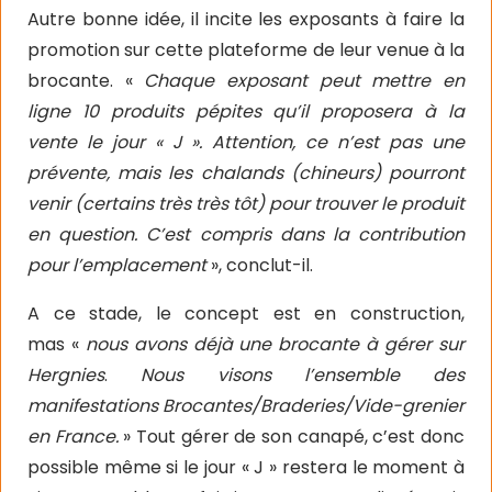
Autre bonne idée, il incite les exposants à faire la
promotion sur cette plateforme de leur venue à la
brocante. «
Chaque exposant peut mettre en
ligne 10 produits pépites qu’il proposera à la
vente le jour « J ». Attention, ce n’est pas une
prévente, mais les chalands (chineurs) pourront
venir (certains très très tôt) pour trouver le produit
en question. C’est compris dans la contribution
pour l’emplacement
», conclut-il.
A ce stade, le concept est en construction,
mas «
nous avons déjà une brocante à gérer sur
Hergnies
.
Nous visons l’ensemble des
manifestations Brocantes/Braderies/Vide-grenier
en France.
» Tout gérer de son canapé, c’est donc
possible même si le jour « J » restera le moment à