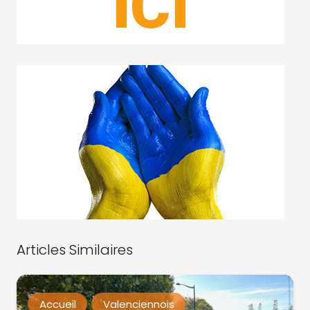
Articles Similaires
Accueil
Valenciennois