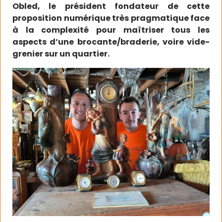
Obled, le président fondateur de cette
proposition numérique très pragmatique face
à la complexité pour maîtriser tous les
aspects d’une brocante/braderie, voire vide-
grenier sur un quartier.