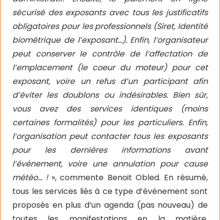
sécurisé des exposants avec tous les justificatifs
obligatoires pour les professionnels (Siret, Identité
biométrique de l’exposant…). Enfin, l’organisateur
peut conserver le contrôle de l’affectation de
l’emplacement (le coeur du moteur) pour cet
exposant, voire un refus d’un participant afin
d’éviter les doublons ou indésirables. Bien sûr,
vous avez des services identiques (moins
certaines formalités) pour les particuliers. Enfin,
l’organisation peut contacter tous les exposants
pour les dernières informations avant
l’événement, voire une annulation pour cause
météo… !
», commente Benoit Obled. En résumé,
tous les services liés à ce type d’événement sont
proposés en plus d’un agenda (pas nouveau) de
toutes les manifestations en la matière,