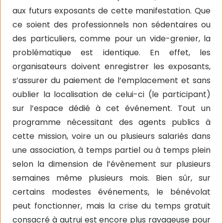
aux futurs exposants de cette manifestation. Que
ce soient des professionnels non sédentaires ou
des particuliers, comme pour un vide-grenier, la
problématique est identique. En effet, les
organisateurs doivent enregistrer les exposants,
s’assurer du paiement de l’emplacement et sans
oublier la localisation de celui-ci (le participant)
sur l’espace dédié à cet événement. Tout un
programme nécessitant des agents publics à
cette mission, voire un ou plusieurs salariés dans
une association, à temps partiel ou à temps plein
selon la dimension de l’évènement sur plusieurs
semaines même plusieurs mois. Bien sûr, sur
certains modestes événements, le bénévolat
peut fonctionner, mais la crise du temps gratuit
consacré à autrui est encore plus ravageuse pour