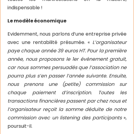
indispensable !
Le modèle économique
Evidemment, nous parlons d’une entreprise privée
avec une rentabilité présumée. «
L’organisateur
paye chaque année 39 euros HT. Pour la première
année, nous proposons le 1er événement gratuit,
car nous sommes persuadés que l’association ne
pourra plus s’en passer l’année suivante. Ensuite,
nous prenons une (petite) commission sur
chaque paiement d’inscription. Toutes les
transactions financières passent par chez nous et
l’organisateur reçoit la somme déduite de notre
commission avec un listening des participants
»,
poursuit-il.