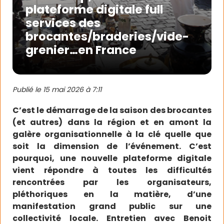
plateforme digitale full
services des
brocantes/braderies/vide-
grenier…en France
Publié le
15 mai 2026 à 7:11
C’est le démarrage de la saison des brocantes
(et autres) dans la région et en amont la
galère organisationnelle à la clé quelle que
soit la dimension de l’événement. C’est
pourquoi, une nouvelle plateforme digitale
vient répondre à toutes les difficultés
rencontrées par les organisateurs,
pléthoriques en la matière, d’une
manifestation grand public sur une
collectivité locale. Entretien avec Benoit