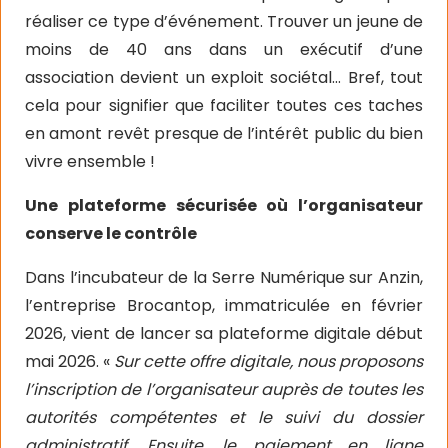
réaliser ce type d’événement. Trouver un jeune de
moins de 40 ans dans un exécutif d’une
association devient un exploit sociétal… Bref, tout
cela pour signifier que faciliter toutes ces taches
en amont revêt presque de l’intérêt public du bien
vivre ensemble !
Une plateforme sécurisée où l’organisateur
conserve le contrôle
Dans l’incubateur de la Serre Numérique sur Anzin,
l’entreprise Brocantop, immatriculée en février
2026, vient de lancer sa plateforme digitale début
mai 2026. «
Sur cette offre digitale, nous proposons
l’inscription de l’organisateur auprès de toutes les
autorités compétentes et le suivi du dossier
administratif. Ensuite, le paiement en ligne