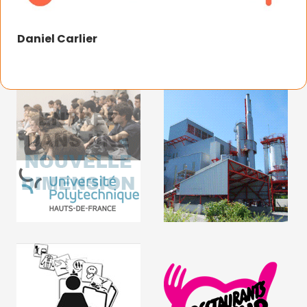
Daniel Carlier