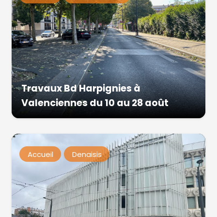
Travaux Bd Harpignies à
Valenciennes du 10 au 28 août
Accueil
Denaisis