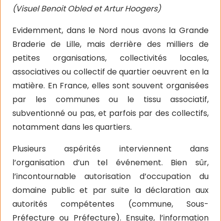
(Visuel Benoit Obled et Artur Hoogers)
Evidemment, dans le Nord nous avons la Grande
Braderie de Lille, mais derrière des milliers de
petites organisations, collectivités locales,
associatives ou collectif de quartier oeuvrent en la
matière. En France, elles sont souvent organisées
par les communes ou le tissu associatif,
subventionné ou pas, et parfois par des collectifs,
notamment dans les quartiers.
Plusieurs aspérités interviennent dans
l’organisation d’un tel événement. Bien sûr,
l’incontournable autorisation d’occupation du
domaine public et par suite la déclaration aux
autorités compétentes (commune, Sous-
Préfecture ou Préfecture). Ensuite, l’information