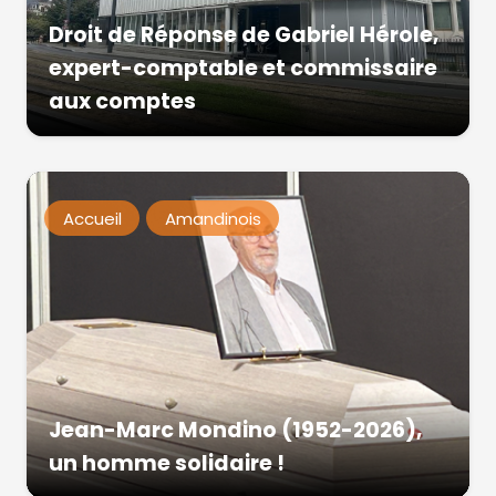
Droit de Réponse de Gabriel Hérole,
expert-comptable et commissaire
aux comptes
Accueil
Amandinois
Jean-Marc Mondino (1952-2026),
un homme solidaire !