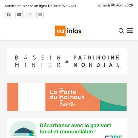
Samedi 08 Août 2026
Service de presse en ligne N° 0926 W 92434