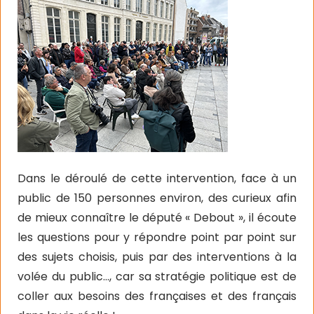
Dans le déroulé de cette intervention, face à un
public de 150 personnes environ, des curieux afin
de mieux connaître le député « Debout », il écoute
les questions pour y répondre point par point sur
des sujets choisis, puis par des interventions à la
volée du public…, car sa stratégie politique est de
coller aux besoins des françaises et des français