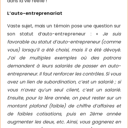
dans la vie réelle !
L’auto-entreprenariat
Vaste sujet, mais un témoin pose une question sur
son statut d’auto-entrepreneur : «
Je suis
favorable au statut d’auto-entrepreneur (comme
vous) lorsqu’il a été choisi, mais il a été dévoyé.
J’ai de multiples exemples où des patrons
demandent à leurs salariés de passer en auto-
entrepreneur. Il faut renforcer les contrôles. Si vous
avez un lien de subordination, c’est un salarié ; si
vous n’avez qu’un seul client, c’est un salarié.
Ensuite, pour la 1ère année, on peut rester sur un
montant plafond (faible) de chiffre d’affaires et
de faibles cotisations, puis en 2ème année
augmenter les deux, etc. Ainsi, vous gagnerez en