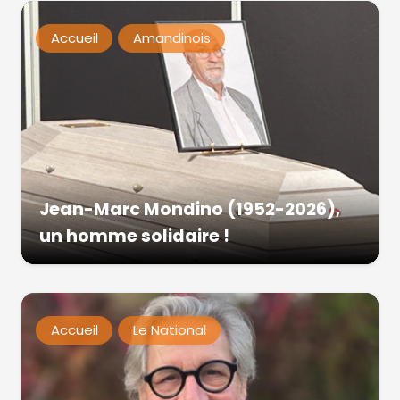
Accueil
Amandinois
Jean-Marc Mondino (1952-2026),
un homme solidaire !
Accueil
Le National