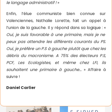
le langage administratif !
»
Enfin, l’élue communiste bien connue sur
Valenciennes, Nathalie Lorette, fait un appel à
l’union de la gauche. Il y répond dans sa logique : «
Oui, je suis favorable à une primaire, mais je ne
peux pas attendre les différents courants du PS.
Oui, je préfère un P.S à gauche plutôt que chez les
débris du macronisme. A 75% des électeurs P.S,
PCF, Les Ecologistes, et même chez LFI, ils
souhaitent une primaire à gauche…
» Affaire à
suivre !
Daniel Carlier