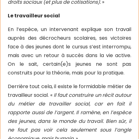
droits sociaux (et plus de cotisations).
»
Le travailleur social
En l’espèce, un intervenant explique son travail
auprès des décrocheurs scolaires, ses victoires
face à des jeunes dont le cursus s’est interrompu,
mais avec un retour à succès dans la vie active.
On le sait, certain(e)s jeunes ne sont pas
construits pour la théorie, mais pour la pratique.
Derrière tout cela, il existe le formidable métier de
travailleur social. «
Il faut construire un récit autour
du métier de travailler social, car en fait il
rapporte aussi de l’argent. Il ramène, en l’espèce
des jeunes, dans le monde du travail. Bien sûr, il
ne faut pas voir cela seulement sous l’angle
économique, mais humain.
»