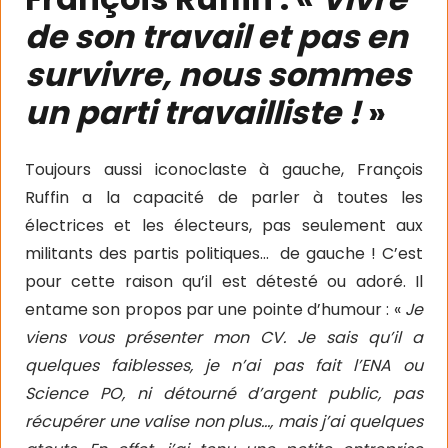
de son travail et pas en
survivre, nous sommes
un parti travailliste !
»
Toujours aussi iconoclaste à gauche, François
Ruffin a la capacité de parler à toutes les
électrices et les électeurs, pas seulement aux
militants des partis politiques…
de gauche ! C’est
pour cette raison qu’il est détesté ou adoré. Il
entame son propos par une pointe d’humour : «
Je
viens vous présenter mon CV. Je sais qu’il a
quelques faiblesses, je n’ai pas fait l’ENA ou
Science PO, ni détourné d’argent public, pas
récupérer une valise non plus…, mais j’ai quelques