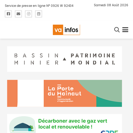
Samedi 08 Août 2026
Service de presse en ligne N° 0926 W 92434