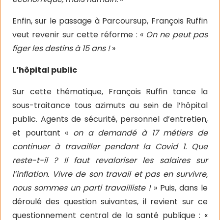
Enfin, sur le passage à Parcoursup, François Ruffin
veut revenir sur cette réforme : «
On ne peut pas
figer les destins à 15 ans !
»
L’hôpital public
Sur cette thématique, François Ruffin tance la
sous-traitance tous azimuts au sein de l’hôpital
public. Agents de sécurité, personnel d’entretien,
et pourtant «
on a demandé à 17 métiers de
continuer à travailler pendant la Covid 1. Que
reste-t-il ? Il faut revaloriser les salaires sur
l’inflation. Vivre de son travail et pas en survivre,
nous sommes un parti travailliste !
» Puis, dans le
déroulé des question suivantes, il revient sur ce
questionnement central de la santé publique : «