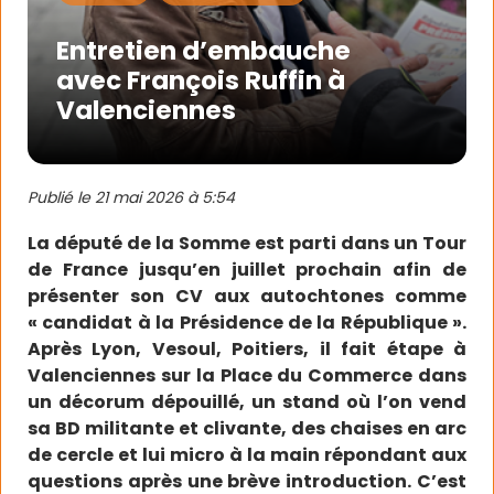
Entretien d’embauche
avec François Ruffin à
Valenciennes
Publié le
21 mai 2026 à 5:54
La député de la Somme est parti dans un Tour
de France jusqu’en juillet prochain afin de
présenter son CV aux autochtones comme
« candidat à la Présidence de la République ».
Après Lyon, Vesoul, Poitiers, il fait étape à
Valenciennes sur la Place du Commerce dans
un décorum dépouillé, un stand où l’on vend
sa BD militante et clivante, des chaises en arc
de cercle et lui micro à la main répondant aux
questions après une brève introduction. C’est