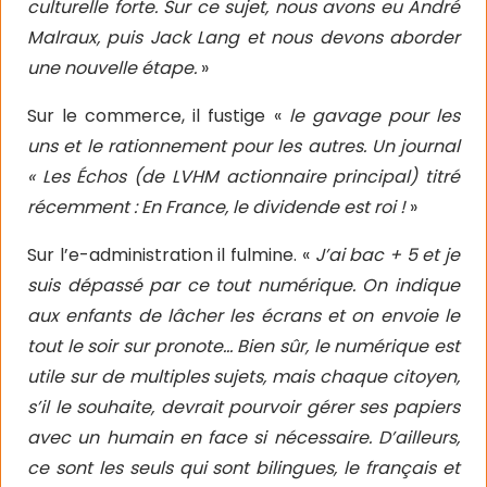
culturelle forte. Sur ce sujet, nous avons eu André
Malraux, puis Jack Lang et nous devons aborder
une nouvelle étape.
»
Sur le commerce, il fustige «
le gavage pour les
uns et le rationnement pour les autres. Un journal
« Les Échos (de LVHM actionnaire principal) titré
récemment : En France, le dividende est roi !
»
Sur l’e-administration il fulmine. «
J’ai bac + 5 et je
suis dépassé par ce tout numérique. On indique
aux enfants de lâcher les écrans et on envoie le
tout le soir sur pronote… Bien sûr, le numérique est
utile sur de multiples sujets, mais chaque citoyen,
s’il le souhaite, devrait pourvoir gérer ses papiers
avec un humain en face si nécessaire. D’ailleurs,
ce sont les seuls qui sont bilingues, le français et