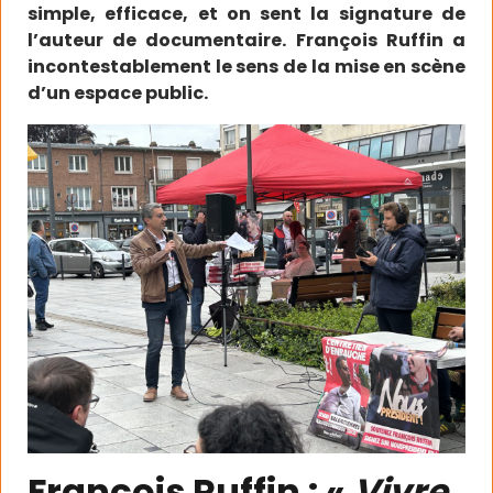
simple, efficace, et on sent la signature de
l’auteur de documentaire. François Ruffin a
incontestablement le sens de la mise en scène
d’un espace public.
François Ruffin : «
Vivre