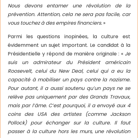
Nous devons entamer une révolution de la
prévention. Attention, cela ne sera pas facile, car
vous touchez à des empires financiers.
»
Parmi les questions inopinées, la culture est
évidemment un sujet important. Le candidat à la
Présidentielle y répond de manière originale : «
Je
suis un admirateur du Président américain
Roosevelt, celui du New Deal, celui qui a eu la
capacité à mobiliser un pays contre la nazisme.
Pour autant, il a aussi soutenu qu’un pays ne se
relève pas uniquement par des Grands Travaux,
mais par l’âme. C’est pourquoi, il a envoyé aux 4
coins des USA des artistes (comme Jackson
Pollock) pour échanger sur la culture. Il faut
passer à la culture hors les murs, une révolution