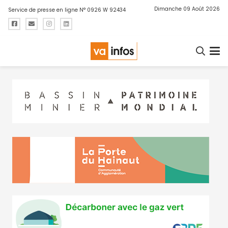
Dimanche 09 Août 2026
Service de presse en ligne N° 0926 W 92434