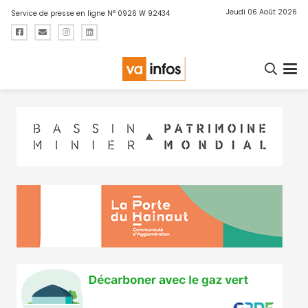
Jeudi 06 Août 2026
Service de presse en ligne N° 0926 W 92434