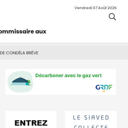
Vendredi 07 Août 2026
commissaire aux
 DE CONDÉ
LA BRÈVE