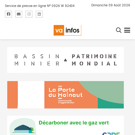
Dimanche 09 Août 2026
Service de presse en ligne N° 0926 W 92434