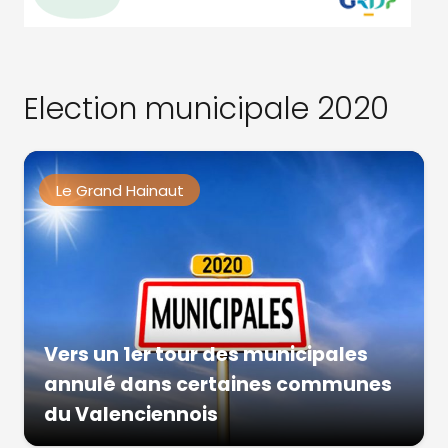
Election municipale 2020
Le Grand Hainaut
Vers un 1er tour des municipales
annulé dans certaines communes
du Valenciennois