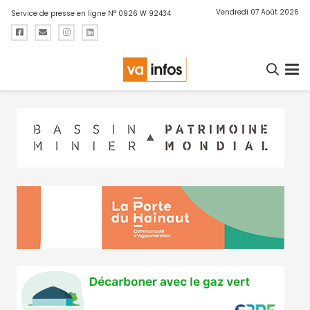
Vendredi 07 Août 2026
Service de presse en ligne N° 0926 W 92434