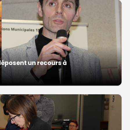
déposent un recours à