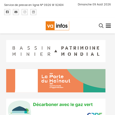
Dimanche 09 Août 2026
Service de presse en ligne N° 0926 W 92434