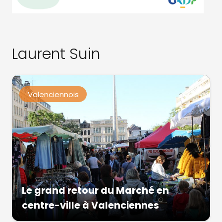
Laurent Suin
Valenciennois
Le grand retour du Marché en
centre-ville à Valenciennes