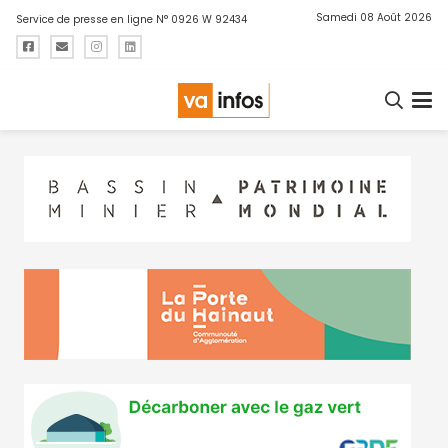
Samedi 08 Août 2026
Service de presse en ligne N° 0926 W 92434