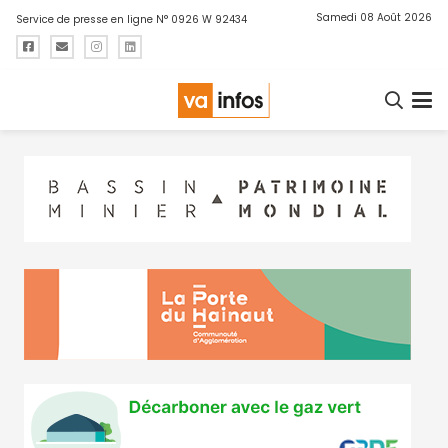
Samedi 08 Août 2026
Service de presse en ligne N° 0926 W 92434