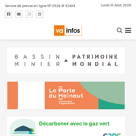
Lundi 10 Août 2026
Service de presse en ligne N° 0926 W 92434