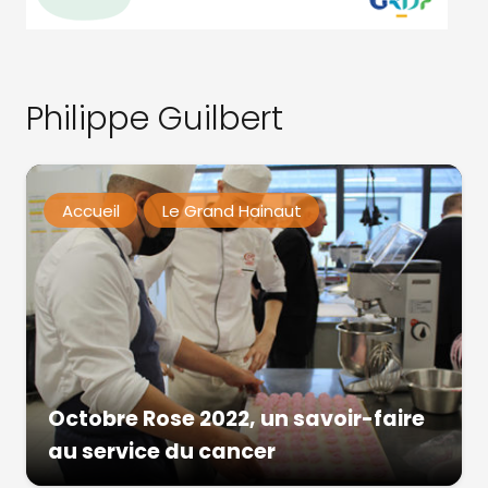
Philippe Guilbert
Accueil
Le Grand Hainaut
Octobre Rose 2022, un savoir-faire
au service du cancer