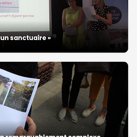
 un sanctuaire »