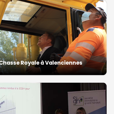
la Chasse Royale à Valenciennes