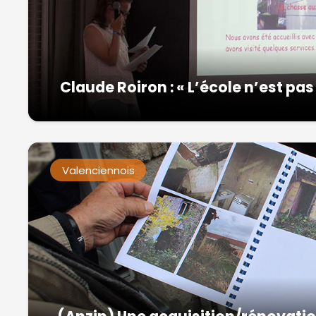
Claude Roiron : « L’école n’est pas
Valenciennois