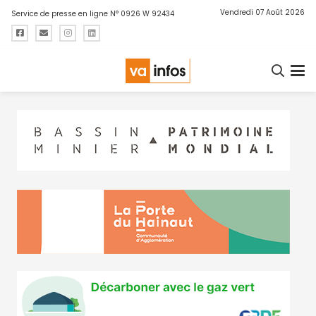
Vendredi 07 Août 2026
Service de presse en ligne N° 0926 W 92434