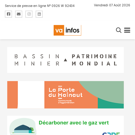
Vendredi 07 Août 2026
Service de presse en ligne N° 0926 W 92434