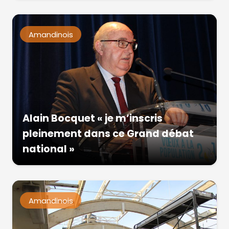
Amandinois
Alain Bocquet « je m’inscris
pleinement dans ce Grand débat
national »
Amandinois