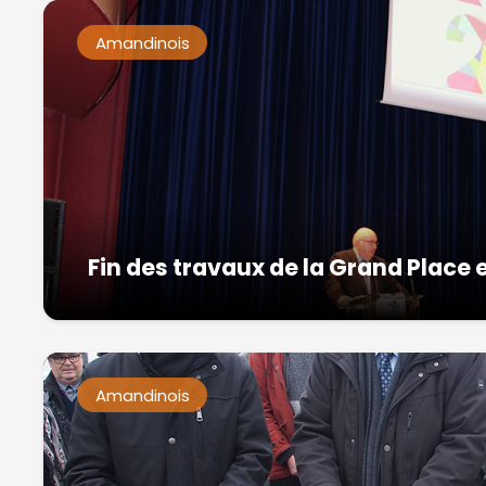
Amandinois
Fin des travaux de la Grand Place
Amandinois