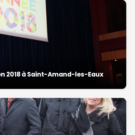
 en 2018 à Saint-Amand-les-Eaux