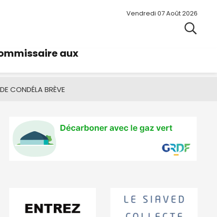
Vendredi 07 Août 2026
commissaire aux
 DE CONDÉ
LA BRÈVE