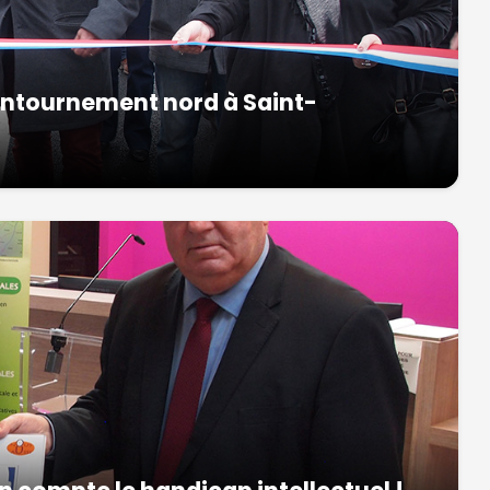
 contournement nord à Saint-