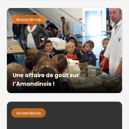
Amandinois
Une affaire de goût sur
l’Amandinois !
Amandinois