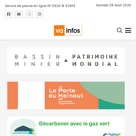
Samedi 08 Août 2026
Service de presse en ligne N° 0926 W 92434