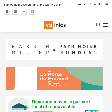
Dimanche 09 Août 2026
Service de presse en ligne N° 0926 W 92434