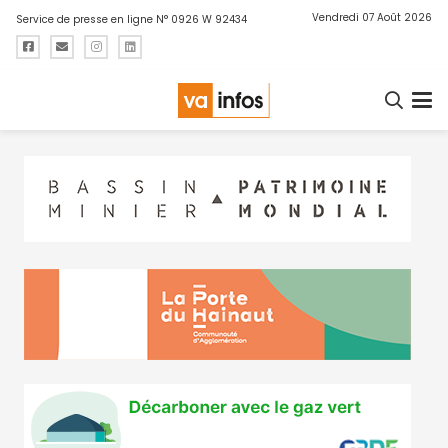
Vendredi 07 Août 2026
Service de presse en ligne N° 0926 W 92434