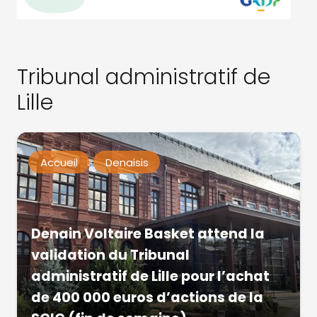
Tribunal administratif de
Lille
Accueil
Denaisis
Denain Voltaire Basket attend la
validation du Tribunal
administratif de Lille pour l’achat
de 400 000 euros d’actions de la