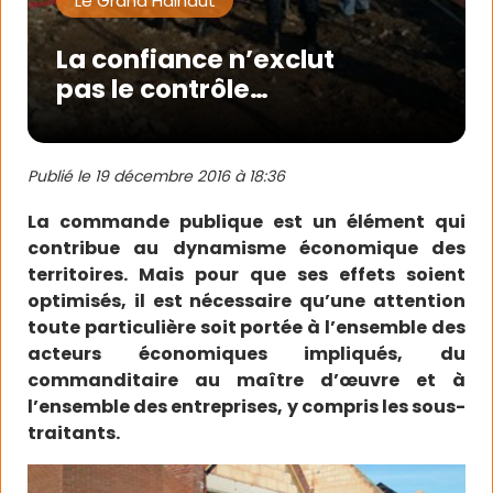
Le Grand Hainaut
La confiance n’exclut
pas le contrôle…
Publié le
19 décembre 2016 à 18:36
La commande publique est un élément qui
contribue au dynamisme économique des
territoires. Mais pour que ses effets soient
optimisés, il est nécessaire qu’une attention
toute particulière soit portée à l’ensemble des
acteurs économiques impliqués, du
commanditaire au maître d’œuvre et à
l’ensemble des entreprises, y compris les sous-
traitants.