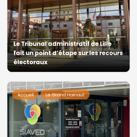
Le Tribunal administratif de Lille
fait un point d’étape sur les recours
électoraux
Accueil
Le Grand Hainaut