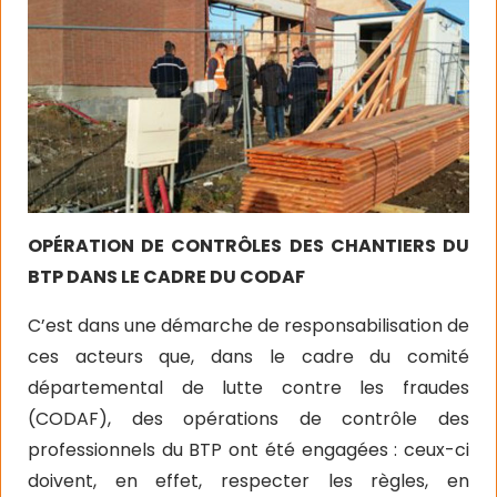
OPÉRATION DE CONTRÔLES DES CHANTIERS DU
BTP DANS LE CADRE DU CODAF
C’est dans une démarche de responsabilisation de
ces acteurs que, dans le cadre du comité
départemental de lutte contre les fraudes
(CODAF), des opérations de contrôle des
professionnels du BTP ont été engagées : ceux-ci
doivent, en effet, respecter les règles, en