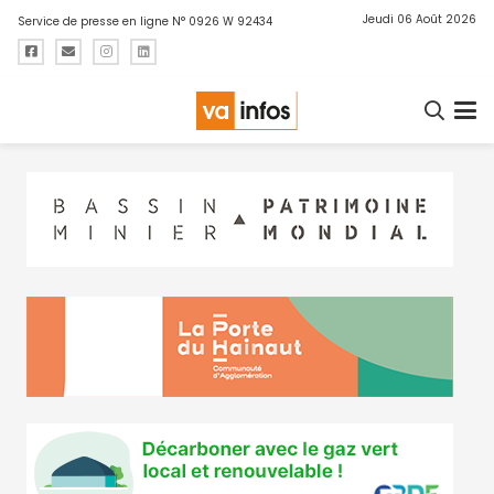
Jeudi 06 Août 2026
Service de presse en ligne N° 0926 W 92434