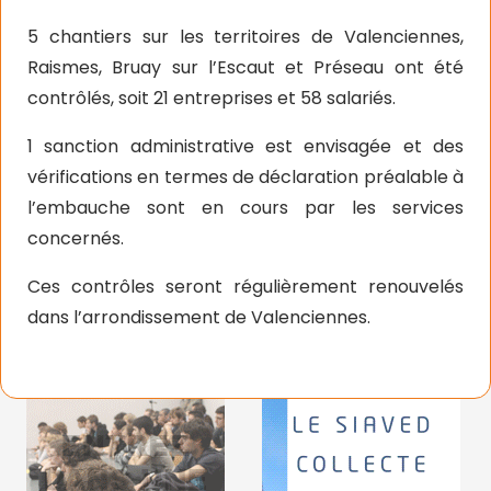
5 chantiers sur les territoires de Valenciennes,
Raismes, Bruay sur l’Escaut et Préseau ont été
contrôlés, soit 21 entreprises et 58 salariés.
1 sanction administrative est envisagée et des
vérifications en termes de déclaration préalable à
l’embauche sont en cours par les services
concernés.
Ces contrôles seront régulièrement renouvelés
dans l’arrondissement de Valenciennes.