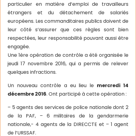
particulier en matière d’emploi de travailleurs
étrangers et du détachement de salariés
européens. Les commanditaires publics doivent de
leur côté s’assurer que ces règles sont bien
respectées, leur responsabilité pouvant aussi être
engagée.
Une 1ère opération de contrôle a été organisée le
jeudi 17 novembre 2016, qui a permis de relever
quelques infractions.
Un nouveau contrôle a eu lieu le
mercredi 14
décembre 2016
. Ont participé à cette opération :
– 5 agents des services de police nationale dont 2
de la PAF, – 6 militaires de la gendarmerie
nationale,- 4 agents de la DIRECCTE et – 1 agent
de l’URSSAF.