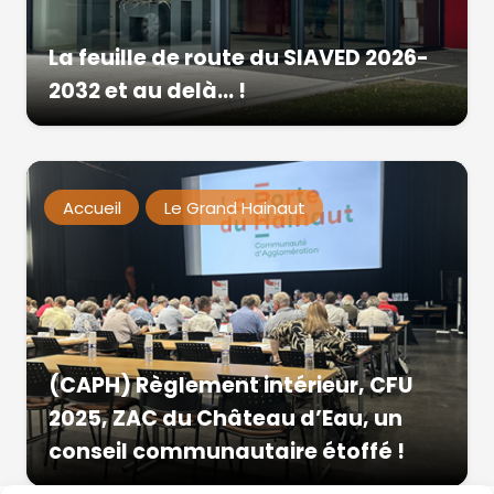
La feuille de route du SIAVED 2026-
2032 et au delà… !
Accueil
Le Grand Hainaut
(CAPH) Règlement intérieur, CFU
2025, ZAC du Château d’Eau, un
conseil communautaire étoffé !