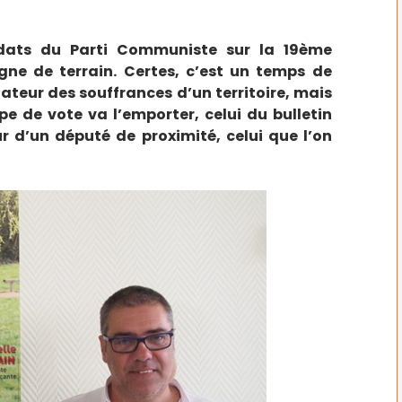
idats du Parti Communiste sur la 19ème
gne de terrain. Certes, c’est un temps de
ateur des souffrances d’un territoire, mais
e de vote va l’emporter, celui du bulletin
ur d’un député de proximité, celui que l’on