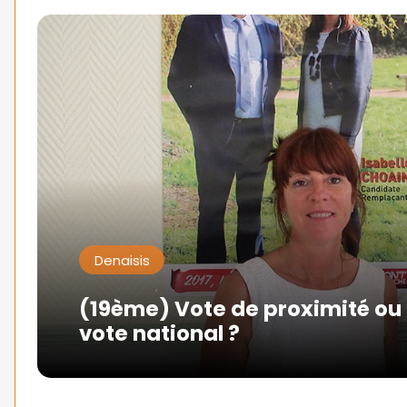
Denaisis
(19ème) Vote de proximité ou
vote national ?