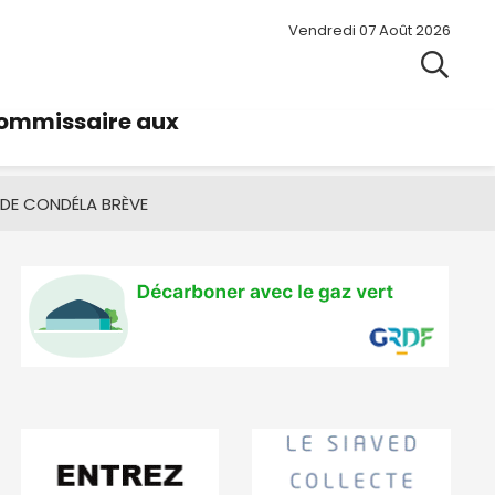
Vendredi 07 Août 2026
commissaire aux
 DE CONDÉ
LA BRÈVE