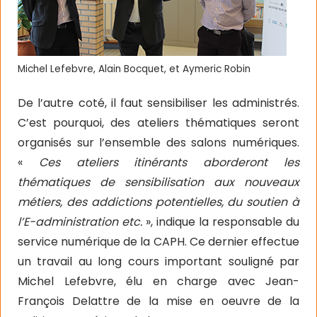
Michel Lefebvre, Alain Bocquet, et Aymeric Robin
De l’autre coté, il faut sensibiliser les administrés.
C’est pourquoi, des ateliers thématiques seront
organisés sur l’ensemble des salons numériques.
«
Ces ateliers itinérants aborderont les
thématiques de sensibilisation aux nouveaux
métiers, des addictions potentielles, du soutien à
l’E-administration etc.
», indique la responsable du
service numérique de la CAPH. Ce dernier effectue
un travail au long cours important souligné par
Michel Lefebvre, élu en charge avec Jean-
François Delattre de la mise en oeuvre de la