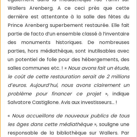
Wallers Arenberg. A ce ceci près que cette
dernière est attentante à la salle des fêtes du
Prince Arenberg superbement restaurée. Elle fait
partie de facto d’un ensemble classé à l’inventaire
des monuments historiques. De nombreuses
parties, hors médiathèque, sont inutilisables avec
un potentiel de folie pour des hébergements, des
salles communes etc. ! «
Nous avons fait un étude,
le coût de cette restauration serait de 2 millions
d’euros. Aujourd’hui, nous avons clairement un
problème pour financer ce projet
», indique
Salvatore Castiglione. Avis aux investisseurs… !
«
Nous accueillons de nouveaux publics de tous
les âges dans cette médiathèque
», souligne une
responsable de la bibliothèque sur Wallers. Par