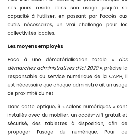
nos jours réside dans son usage jusqu’à sa
capacité à l’utiliser, en passant par l’accès aux
outils nécessaires, un vrai challenge pour les
collectivités locales.
Les moyens employés
Face à une dématérialisation totale «
des
démarches administratives d’ici 2020
», précise la
responsable du service numérique de la CAPH, il
est nécessaire que chaque administré ait un usage
de proximité du net.
Dans cette optique, 9 « salons numériques » sont
installés avec du mobilier, un accès-wifi gratuit et
sécurisé, des tablettes à disposition, afin de
propager l’usage du numérique. Pour ce