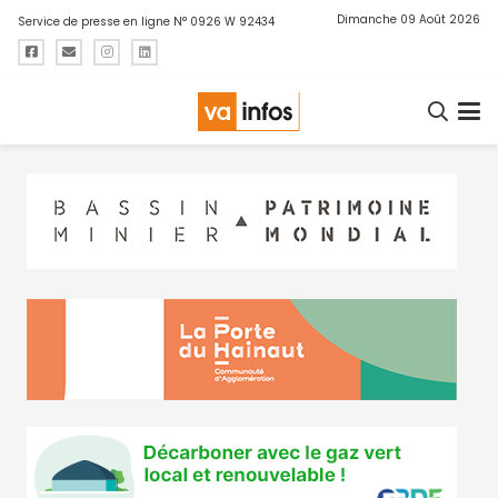
Dimanche 09 Août 2026
Service de presse en ligne N° 0926 W 92434