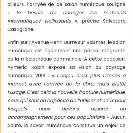
ailleurs, l’arrivée de ce salon numérique souligne
«
le besoin de changer les matériels
informatiques vieillissants
», précise Salvatore
Castiglione.
Enfin, sur l’Avenue Henri Durre sur Raismes, le salon
numérique est également une partie intégrante
de la médiathèque communale. A cette occasion,
Aymeric Robin expose sa vision du paysage
numérique 2018 : «
L’enjeu n’est plus l’accès à
internet avec l’arrivée de la fibre, mais plutôt
l’usage. C’est cela la nouvelle fracture numérique,
ceux qui sont en capacité de l’utiliser et ceux pour
lesquels nous devons assurer un
accompagnement pour ces populations
». Aucun
doute, le savoir numérique constitue un enjeu de