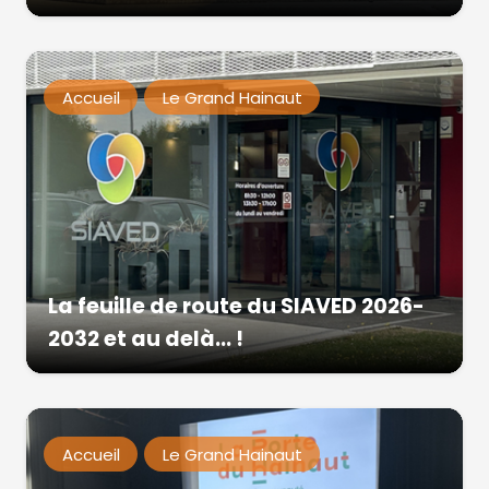
Accueil
Le Grand Hainaut
La feuille de route du SIAVED 2026-
2032 et au delà… !
Accueil
Le Grand Hainaut