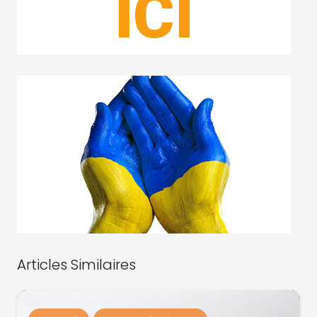
Articles Similaires