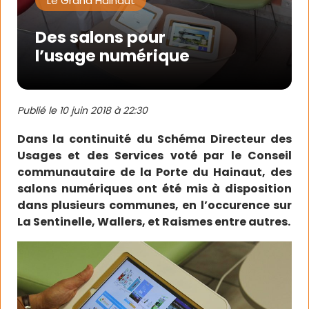
Le Grand Hainaut
Des salons pour
l’usage numérique
Publié le
10 juin 2018 à 22:30
Dans la continuité du Schéma Directeur des
Usages et des Services voté par le Conseil
communautaire de la Porte du Hainaut, des
salons numériques ont été mis à disposition
dans plusieurs communes, en l’occurence sur
La Sentinelle, Wallers, et Raismes entre autres.