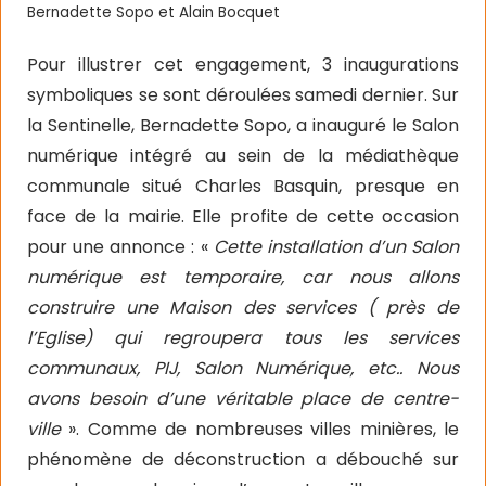
Bernadette Sopo et Alain Bocquet
Pour illustrer cet engagement, 3 inaugurations
symboliques se sont déroulées samedi dernier. Sur
la Sentinelle, Bernadette Sopo, a inauguré le Salon
numérique intégré au sein de la médiathèque
communale situé Charles Basquin, presque en
face de la mairie. Elle profite de cette occasion
pour une annonce : «
Cette installation d’un Salon
numérique est temporaire, car nous allons
construire une Maison des services ( près de
l’Eglise) qui regroupera tous les services
communaux, PIJ, Salon Numérique, etc.. Nous
avons besoin d’une véritable place de centre-
ville
». Comme de nombreuses villes minières, le
phénomène de déconstruction a débouché sur