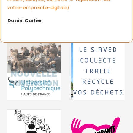
votre-empreinte-digitale/
Daniel Carlier