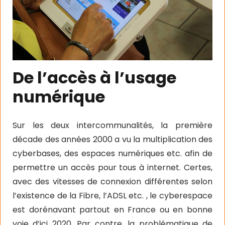
De l’accès à l’usage
numérique
Sur les deux intercommunalités, la première
décade des années 2000 a vu la multiplication des
cyberbases, des espaces numériques etc. afin de
permettre un accès pour tous à internet. Certes,
avec des vitesses de connexion différentes selon
l’existence de la Fibre, l’ADSL etc. , le cyberespace
est dorénavant partout en France ou en bonne
voie d’ici 2020. Par contre, la problématique de