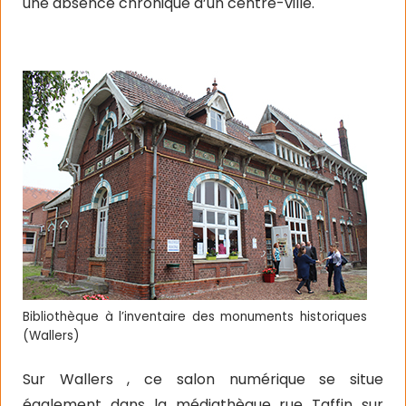
une absence chronique d’un centre-ville.
Bibliothèque à l’inventaire des monuments historiques
(Wallers)
Sur Wallers , ce salon numérique se situe
également dans la médiathèque rue Taffin sur