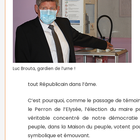
Luc Brouta, gardien de l’urne !
tout Républicain dans l’âme.
C’est pourquoi, comme le passage de témoin 
le Perron de l’Elysée, l’élection du maire 
véritable concentré de notre démocratie 
peuple, dans la Maison du peuple, votent po
symbolique et émouvant.