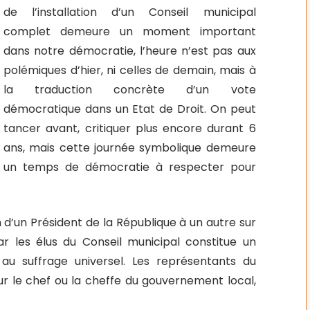
de l’installation d’un Conseil municipal
complet demeure un moment important
dans notre démocratie, l’heure n’est pas aux
polémiques d’hier, ni celles de demain, mais à
la traduction concrète d’un vote
démocratique dans un Etat de Droit. On peut
tancer avant, critiquer plus encore durant 6
ans, mais cette journée symbolique demeure
un temps de démocratie à respecter pour
d’un Président de la République à un autre sur
par les élus du Conseil municipal constitue un
au suffrage universel. Les représentants du
ur le chef ou la cheffe du gouvernement local,