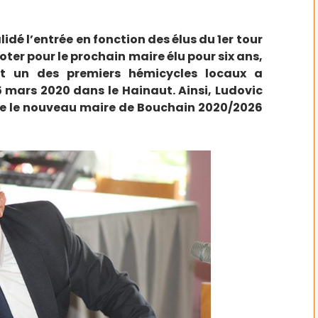
lidé l’entrée en fonction des élus du 1er tour
oter pour le prochain maire élu pour six ans,
it un des premiers hémicycles locaux a
5 mars 2020 dans le Hainaut. Ainsi, Ludovic
me le nouveau maire de Bouchain 2020/2026