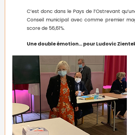
C’est donc dans le Pays de l’Ostrevant qu’une
Conseil municipal avec comme premier magis
score de 56,61%.
Une double émotion… pour Ludovic Zientek