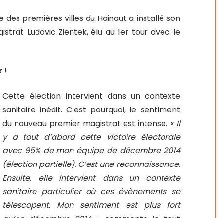
 des premières villes du Hainaut a installé son
trat Ludovic Zientek, élu au 1er tour avec le
 !
Cette élection intervient dans un contexte
sanitaire inédit. C’est pourquoi, le sentiment
du nouveau premier magistrat est intense. «
Il
y a tout d’abord cette victoire électorale
avec 95% de mon équipe de décembre 2014
(élection partielle). C’est une reconnaissance.
Ensuite, elle intervient dans un contexte
sanitaire particulier où ces évènements se
télescopent. Mon sentiment est plus fort