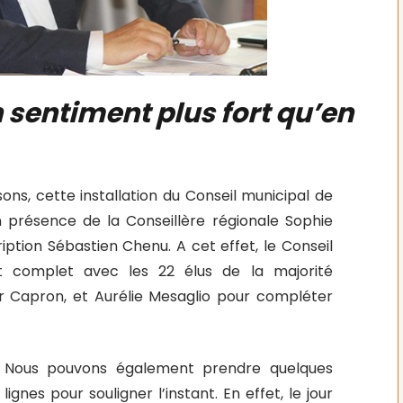
 sentiment plus fort qu’en
ons, cette installation du Conseil municipal de
n présence de la Conseillère régionale Sophie
ption Sébastien Chenu. A cet effet, le Conseil
it complet avec les 22 élus de la majorité
vier Capron, et Aurélie Mesaglio pour compléter
Nous pouvons également prendre quelques
lignes pour souligner l’instant. En effet, le jour