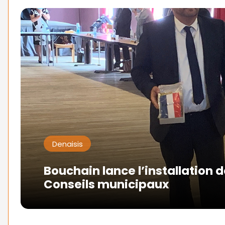
Denaisis
Bouchain lance l’installation 
Conseils municipaux