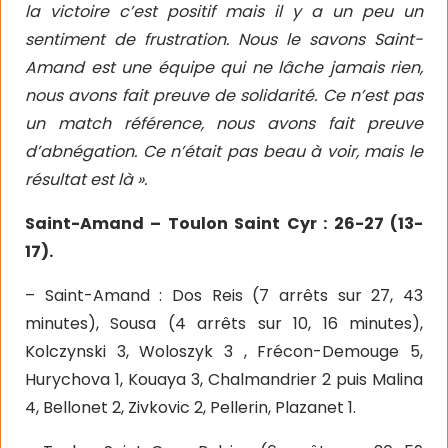
la victoire c’est positif mais il y a un peu un
sentiment de frustration. Nous le savons Saint-
Amand est une équipe qui ne lâche jamais rien,
nous avons fait preuve de solidarité. Ce n’est pas
un match référence, nous avons fait preuve
d’abnégation. Ce n’était pas beau à voir, mais le
résultat est là ».
Saint-Amand – Toulon Saint Cyr : 26-27 (13-
17).
– Saint-Amand : Dos Reis (7 arrêts sur 27, 43
minutes), Sousa (4 arrêts sur 10, 16 minutes),
Kolczynski 3, Woloszyk 3 , Frécon-Demouge 5,
Hurychova 1, Kouaya 3, Chalmandrier 2 puis Malina
4, Bellonet 2, Zivkovic 2, Pellerin, Plazanet 1.