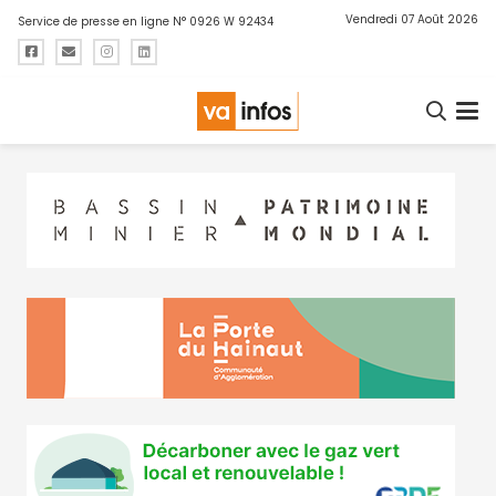
Vendredi 07 Août 2026
Service de presse en ligne N° 0926 W 92434