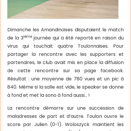
Dimanche les Amandinoises disputaient le match
ième
de la 3
journée qui a été reporté en raison du
virus qui touchait quatre Toulonnaises. Pour
partager la rencontre avec les supporters et
partenaires, le club avait mis en place la diffusion
de cette rencontre sur sa page facebook.
Résultat : une moyenne de 780 vues et un pic à
840. Même si la salle est vide, le speaker se donne
à fond et met la sono à fond aussi… !
La rencontre démarre sur une succession de
maladresses de part et d’autre. Toulon ouvre le
score par Julien (0-1). Woloszyck maintient les