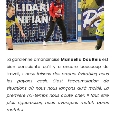
La gardienne amandinoise
Manuella Dos Reis
est
bien consciente qu’il y a encore beaucoup de
travail, «
nous faisons des erreurs évitables, nous
les payons cash. C’est l’accumulation de
situations où nous nous lançons qu’à moitié. La
première mi-temps nous coûte cher. Il faut être
plus rigoureuses, nous avançons match après
match ».