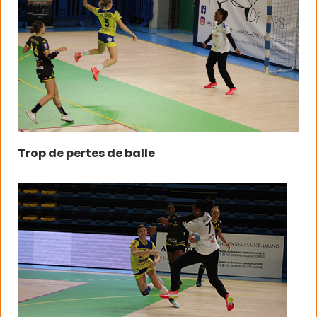
Trop de pertes de balle