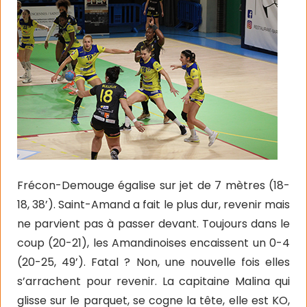
Frécon-Demouge égalise sur jet de 7 mètres (18-
18, 38’). Saint-Amand a fait le plus dur, revenir mais
ne parvient pas à passer devant. Toujours dans le
coup (20-21), les Amandinoises encaissent un 0-4
(20-25, 49’). Fatal ? Non, une nouvelle fois elles
s’arrachent pour revenir. La capitaine Malina qui
glisse sur le parquet, se cogne la tête, elle est KO,