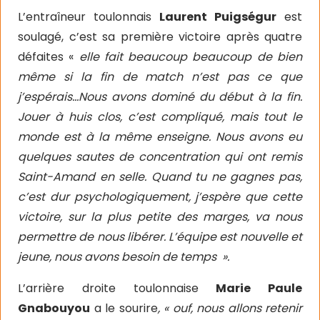
L’entraîneur toulonnais
Laurent Puigségur
est
soulagé, c’est sa première victoire après quatre
défaites «
elle fait beaucoup beaucoup de bien
même si la fin de match n’est pas ce que
j’espérais…Nous avons dominé du début à la fin.
Jouer à huis clos, c’est compliqué, mais tout le
monde est à la même enseigne. Nous avons eu
quelques sautes de concentration qui ont remis
Saint-Amand en selle. Quand tu ne gagnes pas,
c’est dur psychologiquement, j’espère que cette
victoire, sur la plus petite des marges, va nous
permettre de nous libérer. L’équipe est nouvelle et
jeune, nous avons besoin de temps ».
L’arrière droite toulonnaise
Marie Paule
Gnabouyou
a le sourire
, « ouf, nous allons retenir