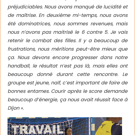
préjudiciables. Nous avons manqué de lucidité et
de maîtrise. En deuxième mi-temps, nous avons
été dominatrices, nous sommes revenues, mais
nous n’avons pas maitrisé le 6 contre 5. Je vais
retenir le combat des filles. Il y a beaucoup de
frustrations, nous méritions peut-être mieux que
ça. Nous devons encore progresser dans notre
handball, le résultat n’est pas là, mais elles ont
beaucoup donné durant cette rencontre. Le
groupe est jeune, naïf, c’est important de faire de
bonnes entames. Courir après le score demande
beaucoup d’énergie, ça nous avait réussit face à
Dijon ».