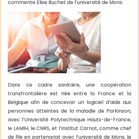
commente Elise Buchet de l’université de Mons.
Dans ce cadre sanitaire, une coopération
transfrontalière est née entre la France et la
Belgique afin de concevoir un logiciel d’aide aux
personnes atteintes de la maladie de Parkinson,
avec l’Université Polytechnique Hauts-de-France,
le LAMIH, le CNRS, et l’Institut Carnot, comme chef
de file en partenariat avec l’université de Mons, le