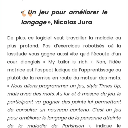
«
Un jeu pour améliorer le
langage
», Nicolas Jura
De plus, ce logiciel veut travailler la maladie au
plus profond. Pas d’exercices robotisés où la
lassitude vous gagne aussi vite qu’à l’écoute d’un
cour d’anglais « My tailor is rich ». Non, l’idée
motrice est l’aspect ludique de l’apprentissage ou
plutôt de la remise en route du moteur des mots.
«
Nous allons programmer un jeu, style Times Up,
mais avec des mots. Au fur et à mesure du jeu, le
participant va gagner des points lui permettant
de consulter un nouveau contenu. C’est un jeu
pour améliorer le langage de la personne atteinte
de la maladie de Parkinson
», indique le