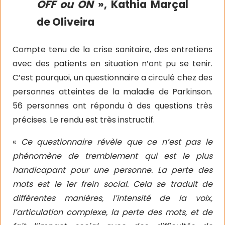
OFF ou ON
», Kathia Marçal
de Oliveira
Compte tenu de la crise sanitaire, des entretiens
avec des patients en situation n’ont pu se tenir.
C’est pourquoi, un questionnaire a circulé chez des
personnes atteintes de la maladie de Parkinson.
56 personnes ont répondu à des questions très
précises. Le rendu est très instructif.
«
Ce questionnaire révèle que ce n’est pas le
phénomène de tremblement qui est le plus
handicapant pour une personne. La perte des
mots est le 1er frein social. Cela se traduit de
différentes manières, l’intensité de la voix,
l’articulation complexe, la perte des mots, et de