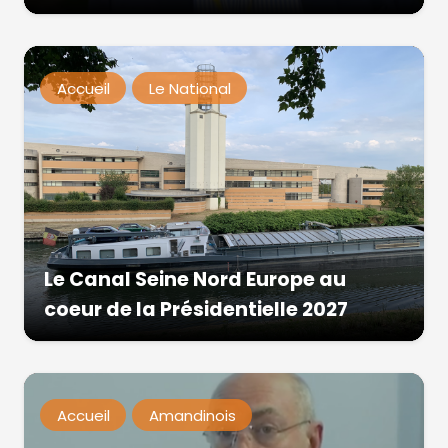
Accueil
Le National
Le Canal Seine Nord Europe au
coeur de la Présidentielle 2027
Accueil
Amandinois