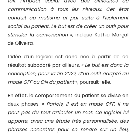
fait l’impact social avec des difficultés de
communication à tous les niveaux. Cet état
conduit au mutisme et par suite à l’isolement
social du patient. Le but est de créer un outil pour
stimuler la conversation
», indique Kathia Marçal
de Oliveira.
L’idée d’un logiciel est donc née à partir de ce
résultat subodoré par ailleurs. «
Le but est donc la
conception, pour la fin 2022, d’un outil adapté au
mode OFF ou ON du patient
», poursuit-elle.
En effet, le comportement du patient se divise en
deux phases. «
Parfois, il est en mode OFF. Il ne
peut pas du tout articuler un mot. Ce logiciel lui
apporte, avec une étude très personnalisée, des
phrases concrètes pour se rendre sur un lieu,