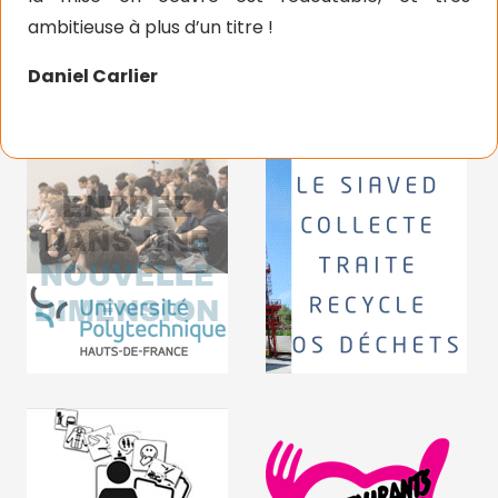
ambitieuse à plus d’un titre !
Daniel Carlier