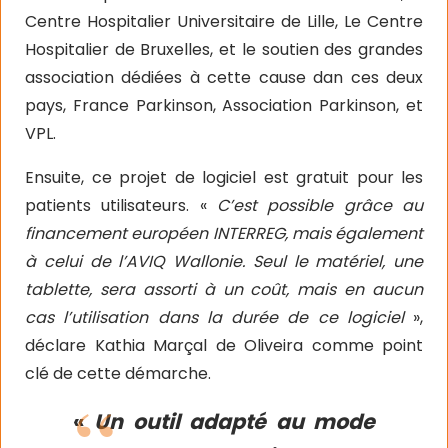
Centre Hospitalier Universitaire de Lille, Le Centre
Hospitalier de Bruxelles, et le soutien des grandes
association dédiées à cette cause dan ces deux
pays, France Parkinson, Association Parkinson, et
VPL.
Ensuite, ce projet de logiciel est gratuit pour les
patients utilisateurs. «
C’est possible grâce au
financement européen INTERREG, mais également
à celui de l’AVIQ Wallonie. Seul le matériel, une
tablette, sera assorti à un coût, mais en aucun
cas l’utilisation dans la durée de ce logiciel
»,
déclare Kathia Marçal de Oliveira comme point
clé de cette démarche.
«
Un outil adapté au mode