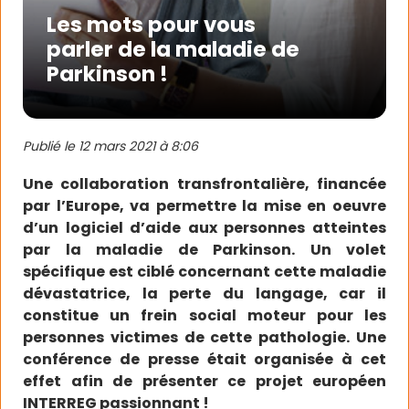
Les mots pour vous
parler de la maladie de
Parkinson !
Publié le
12 mars 2021 à 8:06
Une collaboration transfrontalière, financée
par l’Europe, va permettre la mise en oeuvre
d’un logiciel d’aide aux personnes atteintes
par la maladie de Parkinson. Un volet
spécifique est ciblé concernant cette maladie
dévastatrice, la perte du langage, car il
constitue un frein social moteur pour les
personnes victimes de cette pathologie. Une
conférence de presse était organisée à cet
effet afin de présenter ce projet européen
INTERREG passionnant !