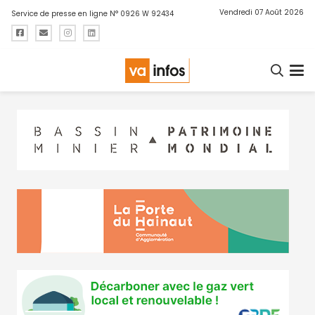
Vendredi 07 Août 2026
Service de presse en ligne N° 0926 W 92434