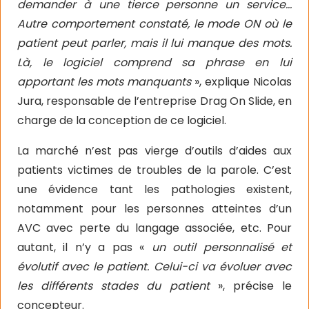
demander à une tierce personne un service…
Autre comportement constaté, le mode ON où le
patient peut parler, mais il lui manque des mots.
Là, le logiciel comprend sa phrase en lui
apportant les mots manquants
», explique Nicolas
Jura, responsable de l’entreprise Drag On Slide, en
charge de la conception de ce logiciel.
La marché n’est pas vierge d’outils d’aides aux
patients victimes de troubles de la parole. C’est
une évidence tant les pathologies existent,
notamment pour les personnes atteintes d’un
AVC avec perte du langage associée, etc. Pour
autant, il n’y a pas «
un outil personnalisé et
évolutif avec le patient. Celui-ci va évoluer avec
les différents stades du patient
», précise le
concepteur.