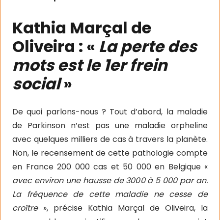
Kathia Marçal de
Oliveira : «
La perte des
mots est le 1er frein
social
»
De quoi parlons-nous ? Tout d’abord, la maladie
de Parkinson n’est pas une maladie orpheline
avec quelques milliers de cas à travers la planète.
Non, le recensement de cette pathologie compte
en France 200 000 cas et 50 000 en Belgique «
avec environ une hausse de 3000 à 5 000 par an.
La fréquence de cette maladie ne cesse de
croître
», précise Kathia Marçal de Oliveira, la