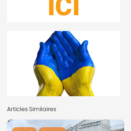
Articles Similaires