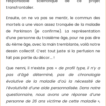
responsable scientifique de ce projet
transfrontalier.
Ensuite, on ne va pas se mentir, le commun des
mortels a une vison assez tronquée de la maladie
de Parkinson (je confirme). La représentation
d’une personne du troisième âge, pour ne pas dire
du 4ème âge, avec la main tremblante, voilà notre
dessin collectif. C’est tout juste si la perfusion ne
fait pas partie du décor…. !
Que nenni, il n’existe pas «
de profil type, il n’y a
pas d’âgé déterminé, pas de chronologie
évolutive de la maladie d’où la nécessité de
l’évolutivité d’une aide personnalisée. Dans notre
questionnaire, nous avons une réponse d’une
personne de 26 ans victime de cette maladie
»,