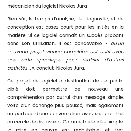
mécanicien du logiciel Nicolas Jura.
Bien sûr, le temps d’analyse, de diagnostic, et de
conception est assez court pour les initiés en la
matière. Si ce logiciel connaît un succès probant
dans son utilisation, il est concevable «
qu’un
nouveau projet vienne compléter cet outil avec
une aide spécifique pour réaliser d’autres
activités …
», conclut
Nicolas Jura.
Ce projet de logiciel à destination de ce public
ciblé doit permettre de nouveau une
compréhension par autrui d’un message simple,
voire d’un échange plus poussé, mais également
un partage d’une conversation avec ses proches
ou cercle de discussion. Comme toute idée simple,
la mise en oeuvre est redoutable, et très