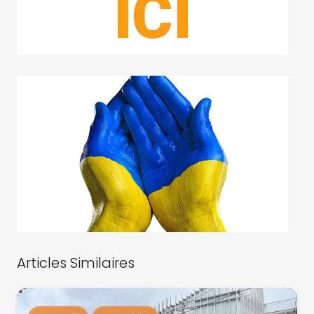
Articles Similaires