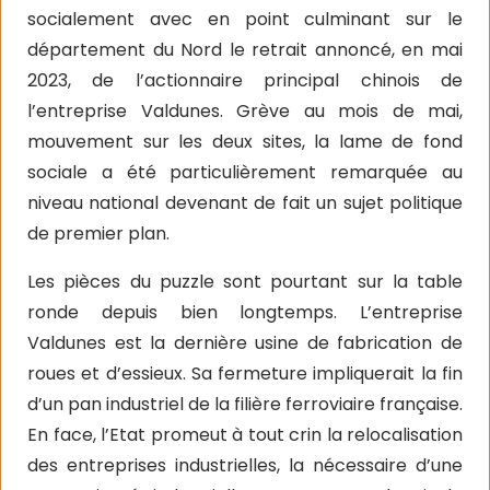
socialement avec en point culminant sur le
département du Nord le retrait annoncé, en mai
2023, de l’actionnaire principal chinois de
l’entreprise Valdunes. Grève au mois de mai,
mouvement sur les deux sites, la lame de fond
sociale a été particulièrement remarquée au
niveau national devenant de fait un sujet politique
de premier plan.
Les pièces du puzzle sont pourtant sur la table
ronde depuis bien longtemps. L’entreprise
Valdunes est la dernière usine de fabrication de
roues et d’essieux. Sa fermeture impliquerait la fin
d’un pan industriel de la filière ferroviaire française.
En face, l’Etat promeut à tout crin la relocalisation
des entreprises industrielles, la nécessaire d’une