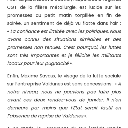
CGT de la filière métallurgie, est lucide sur les
promesses au petit matin torpillée en fin de
soirée, un sentiment de déjà vu flotte dans l’air :
«
La confiance est limitée avec les politiques. Nous
avons connu des situations similaires et des
promesses non tenues. C’est pourquoi, les luttes
sont très importantes et je félicite les militants
locaux pour leur pugnacité
».
Enfin, Maxime Savaux, le visage de la lutte sociale
sur l’entreprise Valdunes est sans concessions : «
A
notre niveau, nous ne pouvions pas faire plus
avant ces deux rendez-vous de janvier. Il n’en
demeure par moins que l’Etat serait fautif en
l’absence de reprise de Valdunes
».