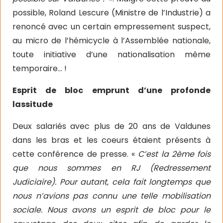
possible, Roland Lescure (Ministre de l’Industrie) a
renoncé avec un certain empressement suspect,
au micro de l’hémicycle à l’Assemblée nationale,
toute initiative d’une nationalisation même
temporaire… !
Esprit de bloc emprunt d’une profonde
lassitude
Deux salariés avec plus de 20 ans de Valdunes
dans les bras et les coeurs étaient présents à
cette conférence de presse. «
C’est la 2ème fois
que nous sommes en RJ (Redressement
Judiciaire). Pour autant, cela fait longtemps que
nous n’avions pas connu une telle mobilisation
sociale. Nous avons un esprit de bloc pour le