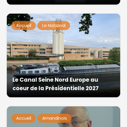
Accueil
Le National
Le Canal Seine Nord Europe au
coeur de la Présidentielle 2027
Accueil
Amandinois