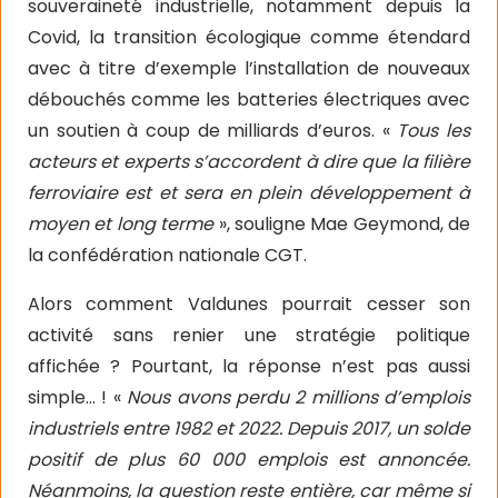
souveraineté industrielle, notamment depuis la
Covid, la transition écologique comme étendard
avec à titre d’exemple l’installation de nouveaux
débouchés comme les batteries électriques avec
un soutien à coup de milliards d’euros. «
Tous les
acteurs et experts s’accordent à dire que la filière
ferroviaire est et sera en plein développement à
moyen et long terme
», souligne Mae Geymond, de
la confédération nationale CGT.
Alors comment Valdunes pourrait cesser son
activité sans renier une stratégie politique
affichée ? Pourtant, la réponse n’est pas aussi
simple… ! «
Nous avons perdu 2 millions d’emplois
industriels entre 1982 et 2022. Depuis 2017, un solde
positif de plus 60 000 emplois est annoncée.
Néanmoins, la question reste entière, car même si