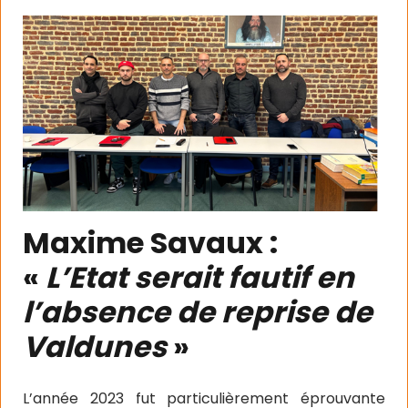
Maxime Savaux :
«
L’Etat serait fautif en
l’absence de reprise de
Valdunes
»
L’année 2023 fut particulièrement éprouvante