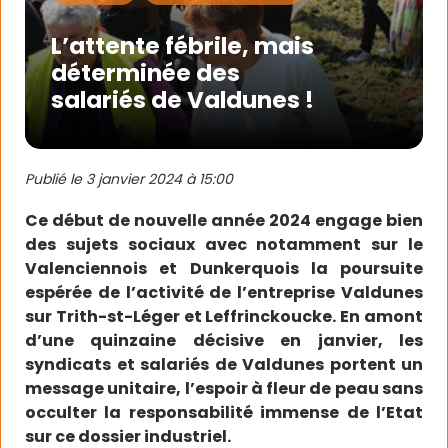
L’attente fébrile, mais
déterminée des
salariés de Valdunes !
Publié le
3 janvier 2024 à 15:00
Ce début de nouvelle année 2024 engage bien
des sujets sociaux avec notamment sur le
Valenciennois et Dunkerquois la poursuite
espérée de l’activité de l’entreprise Valdunes
sur Trith-st-Léger et Leffrinckoucke. En amont
d’une quinzaine décisive en janvier, les
syndicats et salariés de Valdunes portent un
message unitaire, l’espoir à fleur de peau sans
occulter la responsabilité immense de l’Etat
sur ce dossier industriel.