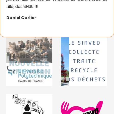
Lille, dès 8H30 !!!
Daniel Carlier