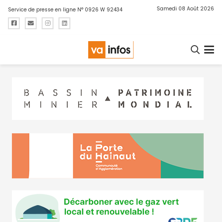
Samedi 08 Août 2026
Service de presse en ligne N° 0926 W 92434