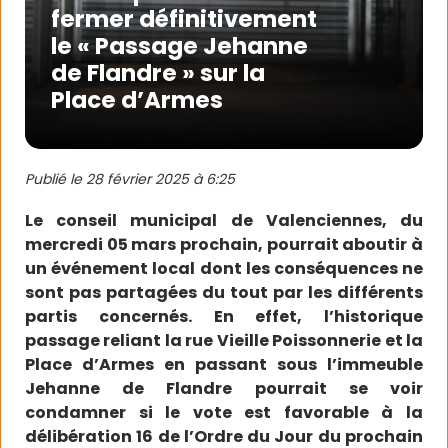
fermer définitivement
le « Passage Jehanne
de Flandre » sur la
Place d’Armes
Publié le
28 février 2025 à 6:25
Le conseil municipal de Valenciennes, du
mercredi 05 mars prochain, pourrait aboutir à
un événement local dont les conséquences ne
sont pas partagées du tout par les différents
partis concernés. En effet, l’historique
passage reliant la rue Vieille Poissonnerie et la
Place d’Armes en passant sous l’immeuble
Jehanne de Flandre pourrait se voir
condamner si le vote est favorable à la
délibération 16 de l’Ordre du Jour du prochain