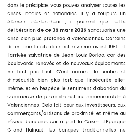
dans le précipice. Vous pouvez analyser toutes les
crises locales et nationales, il y a toujours un
élément déclencheur ; il pourrait que cette
délibération
de ce 05 mars 2025
sanctuarise une
crise bien plus profonde à Valenciennes. Certains
diront que la situation est revenue avant 1989 et
l’arrivée salvatrice de Jean-Louis Borloo, car des
boulevards rénovés et de nouveaux équipements
ne font pas tout. C’est comme le sentiment
d’insécurité bien plus fort que l’insécurité elle-
même, et en l’espèce le sentiment d’abandon du
commerce de proximité est incommensurable à
Valenciennes. Cela fait peur aux investisseurs, aux
commerçants/artisans de proximité, et même au
réseau bancaire, car à part la Caisse d’Epargne
Grand Hainaut, les banques traditionnelles ne