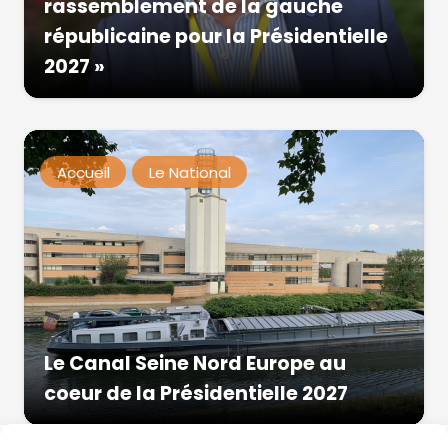
rassemblement de la gauche
républicaine pour la Présidentielle
2027 »
Accueil
Le National
Le Canal Seine Nord Europe au
coeur de la Présidentielle 2027