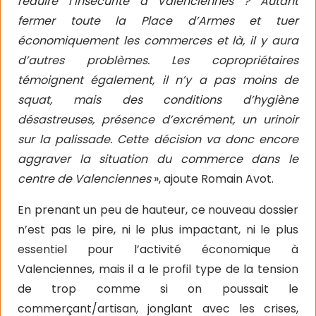
réduire l’insécurité à Valenciennes ? Autant
fermer toute la Place d’Armes et tuer
économiquement les commerces et là, il y aura
d’autres problèmes. Les copropriétaires
témoignent également, il n’y a pas moins de
squat, mais des conditions d’hygiène
désastreuses, présence d’excrément, un urinoir
sur la palissade. Cette décision va donc encore
aggraver la situation du commerce dans le
centre de Valenciennes
», ajoute Romain Avot.
En prenant un peu de hauteur, ce nouveau dossier
n’est pas le pire, ni le plus impactant, ni le plus
essentiel pour l’activité économique à
Valenciennes, mais il a le profil type de la tension
de trop comme si on poussait le
commerçant/artisan, jonglant avec les crises,