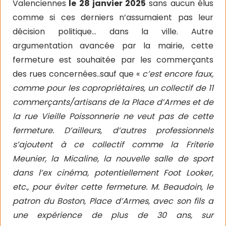
Valenciennes
le 28 janvier 2025
sans aucun élus
comme si ces derniers n’assumaient pas leur
décision politique… dans la ville. Autre
argumentation avancée par la mairie, cette
fermeture est souhaitée par les commerçants
des rues concernées..sauf que «
c’est encore faux,
comme pour les copropriétaires, un collectif de 11
commerçants/artisans de la Place d’Armes et de
la rue Vieille Poissonnerie ne veut pas de cette
fermeture. D’ailleurs, d’autres professionnels
s’ajoutent à ce collectif comme la Friterie
Meunier, la Micaline, la nouvelle salle de sport
dans l’ex cinéma, potentiellement Foot Looker,
etc., pour éviter cette fermeture. M. Beaudoin, le
patron du Boston, Place d’Armes, avec son fils a
une expérience de plus de 30 ans, sur