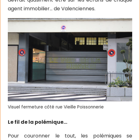
agent immobilier… de Valenciennes.
Visuel fermeture côté rue Vieille Poissonnerie
Le fil de la polémique…
Pour couronner le tout, les polémiques se