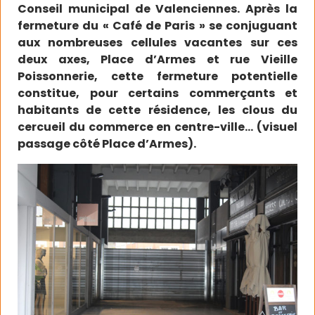
Conseil municipal de Valenciennes. Après la
fermeture du « Café de Paris » se conjuguant
aux nombreuses cellules vacantes sur ces
deux axes, Place d’Armes et rue Vieille
Poissonnerie, cette fermeture potentielle
constitue, pour certains commerçants et
habitants de cette résidence, les clous du
cercueil du commerce en centre-ville… (visuel
passage côté Place d’Armes).