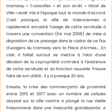
tramway « Transvilles » et son arrêt « Hôtel de
Ville » avait mis à l’époque tout le monde d’accord.
C’est pourquoi, la ville de Valenciennes a
rapidement encadré l’usage de cette servitude à
travers une convention (04 mai 2006) de mise à
disposition de ce passage dans le cadre de ce flux
d’usagers du tramway vers la Place d’Armes…. En
clair, il fallait surtout se mettre à l’abri d’une
décision de la copropriété contraire à l’existence
de cette servitude et sa fonction nouvelle. Preuve
faite de son utilité… il y a presque 20 ans.
Ensuite, la crise des commerçants de proximité
entre 2015 et 2017 avec un nombre de cellules
abyssal sur la ville-centre a plongé la rue Vieille
Poissonnerie dans une insécurité grandissante. A