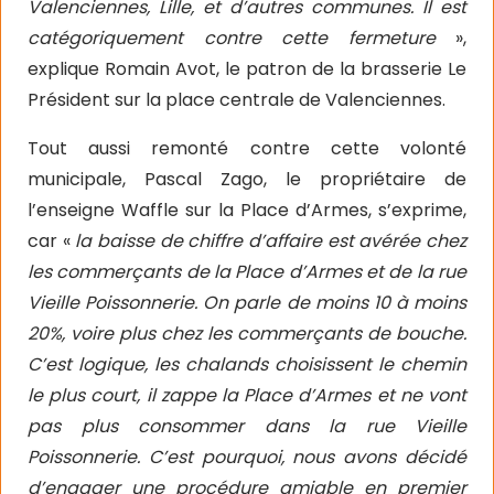
Valenciennes, Lille, et d’autres communes. Il est
catégoriquement contre cette fermeture
»,
explique Romain Avot, le patron de la brasserie Le
Président sur la place centrale de Valenciennes.
Tout aussi remonté contre cette volonté
municipale, Pascal Zago, le propriétaire de
l’enseigne Waffle sur la Place d’Armes, s’exprime,
car «
la baisse de chiffre d’affaire est avérée chez
les commerçants de la Place d’Armes et de la rue
Vieille Poissonnerie. On parle de moins 10 à moins
20%, voire plus chez les commerçants de bouche.
C’est logique, les chalands choisissent le chemin
le plus court, il zappe la Place d’Armes et ne vont
pas plus consommer dans la rue Vieille
Poissonnerie. C’est pourquoi, nous avons décidé
d’engager une procédure amiable en premier