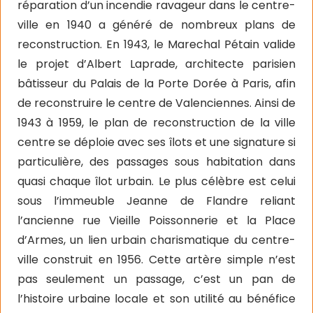
réparation d’un incendie ravageur dans le centre-
ville en 1940 a généré de nombreux plans de
reconstruction. En 1943, le Marechal Pétain valide
le projet d’Albert Laprade, architecte parisien
bâtisseur du Palais de la Porte Dorée à Paris, afin
de reconstruire le centre de Valenciennes. Ainsi de
1943 à 1959, le plan de reconstruction de la ville
centre se déploie avec ses îlots et une signature si
particulière, des passages sous habitation dans
quasi chaque îlot urbain. Le plus célèbre est celui
sous l’immeuble Jeanne de Flandre reliant
l’ancienne rue Vieille Poissonnerie et la Place
d’Armes, un lien urbain charismatique du centre-
ville construit en 1956. Cette artère simple n’est
pas seulement un passage, c’est un pan de
l’histoire urbaine locale et son utilité au bénéfice