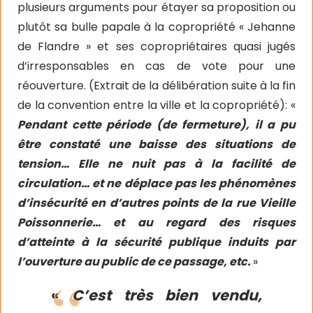
plusieurs arguments pour étayer sa proposition ou
plutôt sa bulle papale à la copropriété « Jehanne
de Flandre » et ses copropriétaires quasi jugés
d’irresponsables en cas de vote pour une
réouverture. (Extrait de la délibération suite à la fin
de la convention entre la ville et la copropriété): «
Pendant cette période (de fermeture), il a pu
être constaté une baisse des situations de
tension… Elle ne nuit pas à la facilité de
circulation… et ne déplace pas les phénomènes
d’insécurité en d’autres points de la rue Vieille
Poissonnerie… et au regard des risques
d’atteinte à la sécurité publique induits par
l’ouverture au public de ce passage, etc.
»
«
C’est très bien vendu,