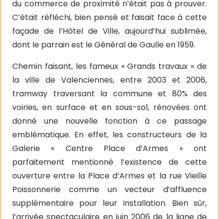
du commerce de proximité n’était pas à prouver.
C’était réfléchi, bien pensé et faisait face à cette
façade de l’Hôtel de Ville, aujourd’hui sublimée,
dont le parrain est le Général de Gaulle en 1959.
Chemin faisant, les fameux « Grands travaux » de
la ville de Valenciennes, entre 2003 et 2006,
tramway traversant la commune et 80% des
voiries, en surface et en sous-sol, rénovées ont
donné une nouvelle fonction à ce passage
emblématique. En effet, les constructeurs de la
Galerie « Centre Place d’Armes » ont
parfaitement mentionné l’existence de cette
ouverture entre la Place d’Armes et la rue Vieille
Poissonnerie comme un vecteur d’affluence
supplémentaire pour leur installation. Bien sûr,
l’arrivée spectaculaire en juin 2006 de la ligne de