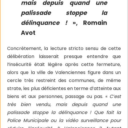
mais depuis quand une
palissade stoppe la
délinquance !
», Romain
Avot
Concrètement, la lecture stricto sensu de cette
délibération laisserait presque entendre que
l’insécurité était légère après cette fermeture,
alors que la ville de Valenciennes figure dans un
cercle très restreint des communes, de même
strate, les plus déficientes en terme d’atteinte aux
biens et aux personnes, passage ou pas. «
C’est
très bien vendu, mais depuis quand une
palissade stoppe la délinquance ! Que fait la
Police Municipale ou la vidéo surveillance pour