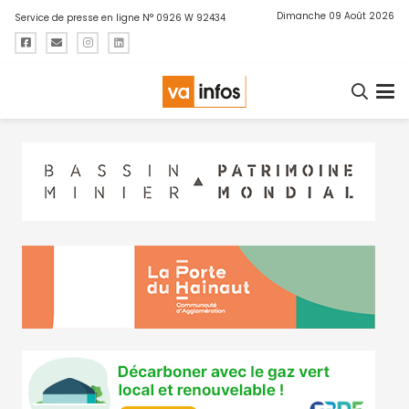
Dimanche 09 Août 2026
Service de presse en ligne N° 0926 W 92434