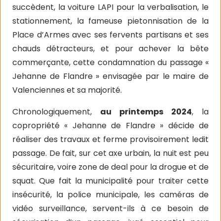
succèdent, la voiture LAPI pour la verbalisation, le
stationnement, la fameuse pietonnisation de la
Place d’Armes avec ses fervents partisans et ses
chauds détracteurs, et pour achever la bête
commerçante, cette condamnation du passage «
Jehanne de Flandre » envisagée par le maire de
Valenciennes et sa majorité.
Chronologiquement,
au printemps 2024
, la
copropriété « Jehanne de Flandre » décide de
réaliser des travaux et ferme provisoirement ledit
passage. De fait, sur cet axe urbain, la nuit est peu
sécuritaire, voire zone de deal pour la drogue et de
squat. Que fait la municipalité pour traiter cette
insécurité, la police municipale, les caméras de
vidéo surveillance, servent-ils à ce besoin de