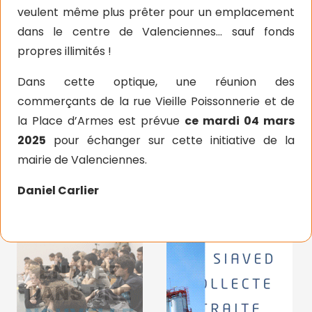
veulent même plus prêter pour un emplacement
dans le centre de Valenciennes… sauf fonds
propres illimités !
Dans cette optique, une réunion des
commerçants de la rue Vieille Poissonnerie et de
la Place d’Armes est prévue
ce mardi 04 mars
2025
pour échanger sur cette initiative de la
mairie de Valenciennes.
Daniel Carlier