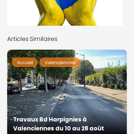
Articles Similaires
Accueil
Valenciennois
Travaux Bd Harpignies à
Valenciennes du 10 au 28 août