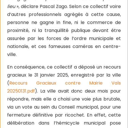
lieu
», déclare Pascal Zago. Selon ce collectif voire
d’autres professionnels agrégés à cette cause,
personne ne gagne in fine, ni le commerce de
proximité, ni la tranquillité publique devant être
assurée par les forces de l’ordre municipale et
nationale, et ces fameuses caméras en centre-
ville.
En conséquence, ce collectif a déposé un recours
gracieux le 31 janvier 2025, enregistré par la ville
(
Recours Gracieux contre Mairie Vals
20250131.pdf
). La ville avait donc deux mois pour
répondre, mais elle a choisi une voie plus brutale,
via un vote au sein du Conseil municipal, pour une
fermeture définitive par ricochet. En effet, cette
délibération dans l’hémicycle municipal pose