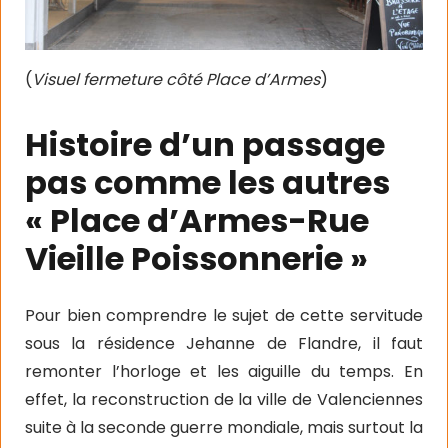
(
Visuel fermeture côté Place d’Armes
)
Histoire d’un passage
pas comme les autres
« Place d’Armes-Rue
Vieille Poissonnerie »
Pour bien comprendre le sujet de cette servitude
sous la résidence Jehanne de Flandre, il faut
remonter l’horloge et les aiguille du temps. En
effet, la reconstruction de la ville de Valenciennes
suite à la seconde guerre mondiale, mais surtout la