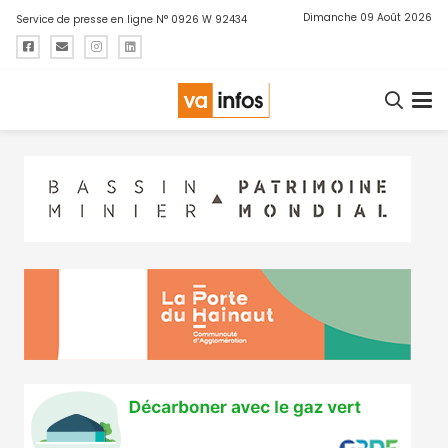
Dimanche 09 Août 2026
Service de presse en ligne N° 0926 W 92434