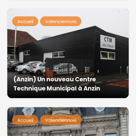
Accueil
Valenciennois
(Anzin) Un nouveau Centre
Technique Municipal à Anzin
Accueil
Valenciennois