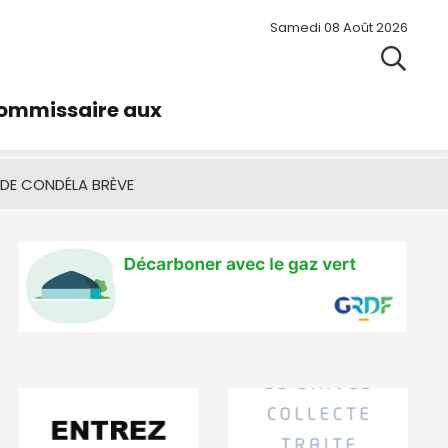
Samedi 08 Août 2026
commissaire aux
 DE CONDÉ
LA BRÈVE