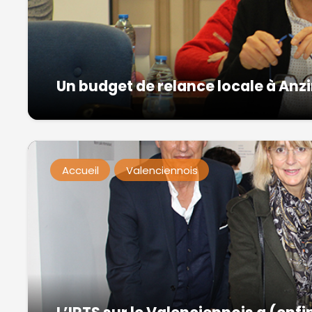
Un budget de relance locale à Anz
Accueil
Valenciennois