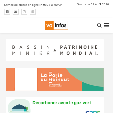
Dimanche 09 Août 2026
Service de presse en ligne N° 0926 W 92434