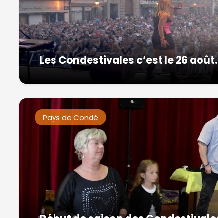
Les Condestivales c’est le 26 août.
Pays de Condé