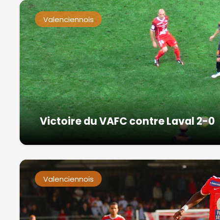
Valenciennois
Victoire du VAFC contre Laval 2-0
Valenciennois