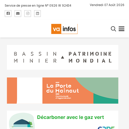
Vendredi 07 Août 2026
Service de presse en ligne N° 0926 W 92434