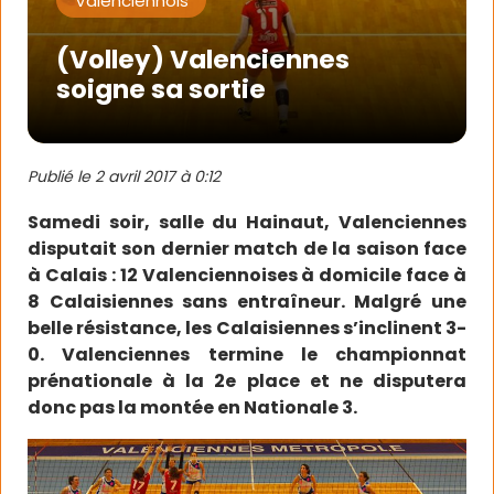
Valenciennois
(Volley) Valenciennes
soigne sa sortie
Publié le
2 avril 2017 à 0:12
Samedi soir, salle du Hainaut, Valenciennes
disputait son dernier match de la saison face
à Calais : 12 Valenciennoises à domicile face à
8 Calaisiennes sans entraîneur. Malgré une
belle résistance, les Calaisiennes s’inclinent 3-
0. Valenciennes termine le championnat
prénationale à la 2e place et ne disputera
donc pas la montée en Nationale 3.