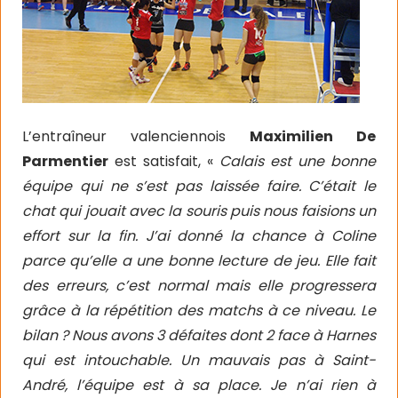
L’entraîneur valenciennois
Maximilien De
Parmentier
est satisfait, «
Calais est une bonne
équipe qui ne s’est pas laissée faire. C’était le
chat qui jouait avec la souris puis nous faisions un
effort sur la fin. J’ai donné la chance à Coline
parce qu’elle a une bonne lecture de jeu. Elle fait
des erreurs, c’est normal mais elle progressera
grâce à la répétition des matchs à ce niveau. Le
bilan ? Nous avons 3 défaites dont 2 face à Harnes
qui est intouchable. Un mauvais pas à Saint-
André, l’équipe est à sa place. Je n’ai rien à