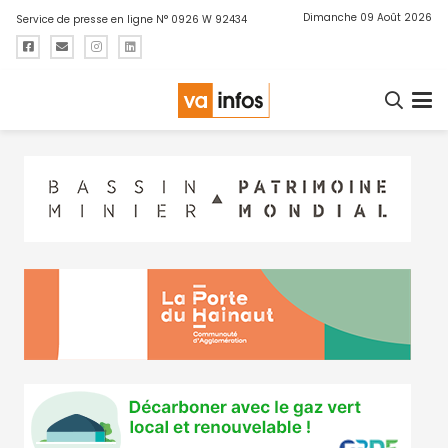
Dimanche 09 Août 2026
Service de presse en ligne N° 0926 W 92434