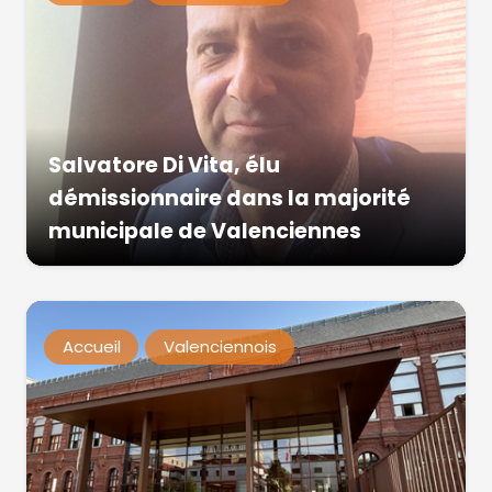
Salvatore Di Vita, élu
démissionnaire dans la majorité
municipale de Valenciennes
Accueil
Valenciennois