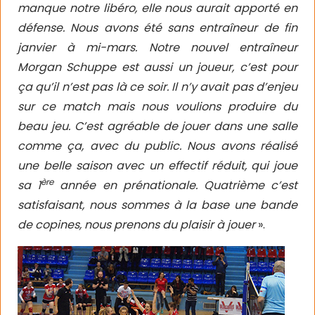
manque notre libéro, elle nous aurait apporté en
défense. Nous avons été sans entraîneur de fin
janvier à mi-mars. Notre nouvel entraîneur
Morgan Schuppe est aussi un joueur, c’est pour
ça qu’il n’est pas là ce soir. Il n’y avait pas d’enjeu
sur ce match mais nous voulions produire du
beau jeu. C’est agréable de jouer dans une salle
comme ça, avec du public. Nous avons réalisé
une belle saison avec un effectif réduit, qui joue
ère
sa 1
année en prénationale. Quatrième c’est
satisfaisant, nous sommes à la base une bande
de copines, nous prenons du plaisir à jouer
».