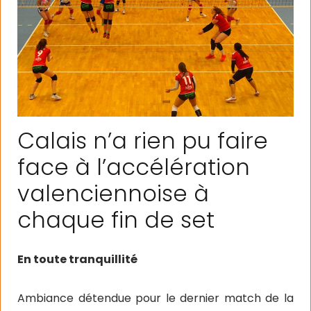
Calais n’a rien pu faire
face à l’accélération
valenciennoise à
chaque fin de set
En toute tranquillité
Ambiance détendue pour le dernier match de la