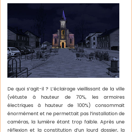
De quoi s’agit-il ? L’éclairage vieillissant de la ville
(vétuste à hauteur de 70%, les armoires
électriques à hauteur de 100%) consommait
énormément et ne permettait pas l’installation de
caméras, la lumière étant trop faible. Après une
réflexion et la constitution d’un lourd dossier, la