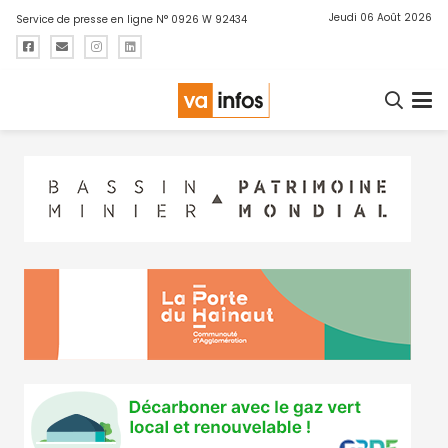
Jeudi 06 Août 2026
Service de presse en ligne N° 0926 W 92434