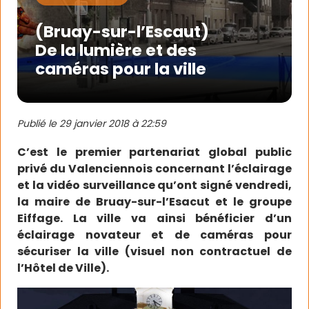
(Bruay-sur-l’Escaut)
De la lumière et des
caméras pour la ville
Publié le
29 janvier 2018 à 22:59
C’est le premier partenariat global public
privé du Valenciennois concernant l’éclairage
et la vidéo surveillance qu’ont signé vendredi,
la maire de Bruay-sur-l’Esacut et le groupe
Eiffage. La ville va ainsi bénéficier d’un
éclairage novateur et de caméras pour
sécuriser la ville (visuel non contractuel de
l’Hôtel de Ville).