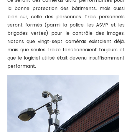
ce seront des caméras ultra-performantes pour
la bonne protection des bâtiments, mais aussi
bien sûr, celle des personnes. Trois personnels
seront formés (parmi la police, les ASVP et les
brigades vertes) pour le contrôle des images.
Notons que vingt-sept caméras existaient déjà,
mais que seules treize fonctionnaient toujours et
que le logiciel utilisé était devenu insuffisamment
performant.