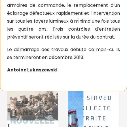
armoires de commande, le remplacement d’un
éclairage défectueux rapidement et l’intervention
sur tous les foyers lumineux à minima une fois tous
les quatre ans. Trois contrôles d’entretien
préventif seront réalisés sur la durée du contrat.
Le démarrage des travaux débute ce mois-ci, ils
se termineront en décembre 2018.
Antoine Lukaszewski