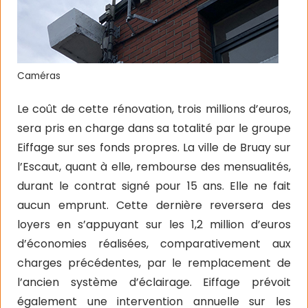
Caméras
Le coût de cette rénovation, trois millions d’euros,
sera pris en charge dans sa totalité par le groupe
Eiffage sur ses fonds propres. La ville de Bruay sur
l’Escaut, quant à elle, rembourse des mensualités,
durant le contrat signé pour 15 ans. Elle ne fait
aucun emprunt. Cette dernière reversera des
loyers en s’appuyant sur les 1,2 million d’euros
d’économies réalisées, comparativement aux
charges précédentes, par le remplacement de
l’ancien système d’éclairage. Eiffage prévoit
également une intervention annuelle sur les