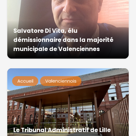
Salvatore Di Vita, élu
démissionnaire dans la majorité
municipale de Valenciennes
Accueil
Valenciennois
Le Tribunal Administratif de Lille