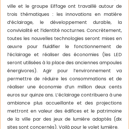
ville et le groupe Eiffage ont travaillé autour de
trois thématiques : les innovations en matière
d’éclairage, le développement durable, la
convivialité et l’identité nocturnes. Concrètement,
toutes les nouvelles technologies seront mises en
œuvre pour fluidifier le fonctionnement de
l’éclairage et réaliser des économies (les LED
seront utilisées à la place des anciennes ampoules
énergivores). Agir pour l’environnement va
permettre de réduire les consommations et de
réaliser une économie d’un million deux cents
euros sur quinze ans. L’éclairage contribuera à une
ambiance plus accueillante et des projections
mettront en valeur des édifices et le patrimoine
de la ville par des jeux de lumière adaptés (dix
sites sont concernés). Voilà pour le volet lumière.