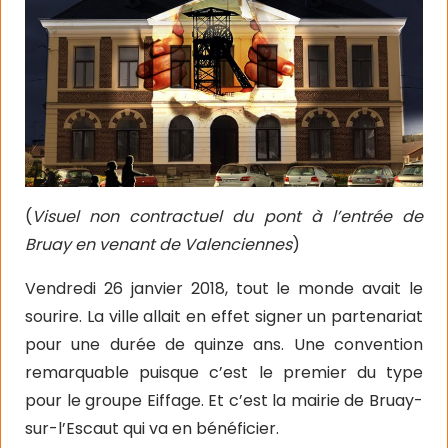
(
Visuel non contractuel du pont à l’entrée de
Bruay en venant de Valenciennes
)
Vendredi 26 janvier 2018, tout le monde avait le
sourire. La ville allait en effet signer un partenariat
pour une durée de quinze ans. Une convention
remarquable puisque c’est le premier du type
pour le groupe Eiffage. Et c’est la mairie de Bruay-
sur-l’Escaut qui va en bénéficier.