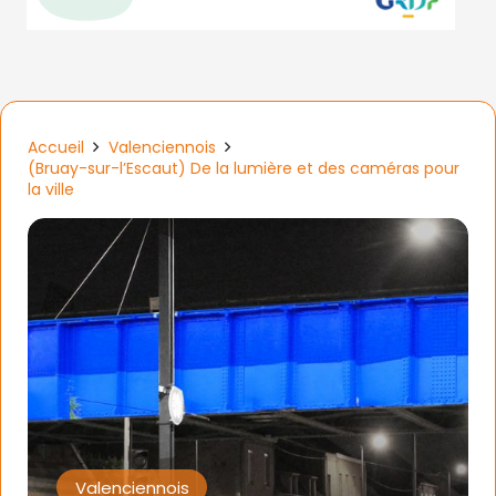
Accueil
Valenciennois
(Bruay-sur-l’Escaut) De la lumière et des caméras pour
la ville
Valenciennois