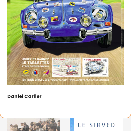
Daniel Carlier