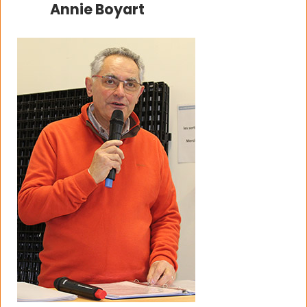
Annie Boyart