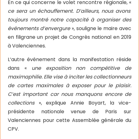
En ce qui concerne le volet rencontre régionale, «
ce sera un échauffement. D’ailleurs, nous avons
toujours montré notre capacité à organiser des
événements d’envergure
», souligne le maire avec
en filigrane un projet de Congrès national en 2019
à Valenciennes.
L’autre événement dans la manifestation réside
dans «
une exposition non compétitive de
maximaphilie. Elle vise à inciter les collectionneurs
de cartes maximales à exposer pour le plaisir.
C’est important car nous manquons encore de
collections
», explique Annie Boyart, la vice-
présidente nationale venue de Paris sur
Valenciennes pour cette Assemblée générale du
CPV.