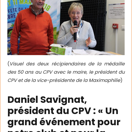
(
Visuel des deux récipiendaires de la médaille
des 50 ans au CPV avec le maire, le président du
CPV et de la vice-présidente de la Maximaphilie
)
Daniel Savignat,
président du CPV : « Un
grand événement pour