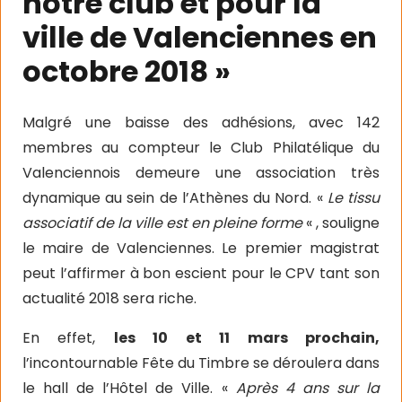
notre club et pour la
ville de Valenciennes en
octobre 2018 »
Malgré une baisse des adhésions, avec 142
membres au compteur le Club Philatélique du
Valenciennois demeure une association très
dynamique au sein de l’Athènes du Nord. «
Le tissu
associatif de la ville est en pleine forme
« , souligne
le maire de Valenciennes. Le premier magistrat
peut l’affirmer à bon escient pour le CPV tant son
actualité 2018 sera riche.
En effet,
les 10 et 11 mars prochain,
l’incontournable Fête du Timbre se déroulera dans
le hall de l’Hôtel de Ville. «
Après 4 ans sur la