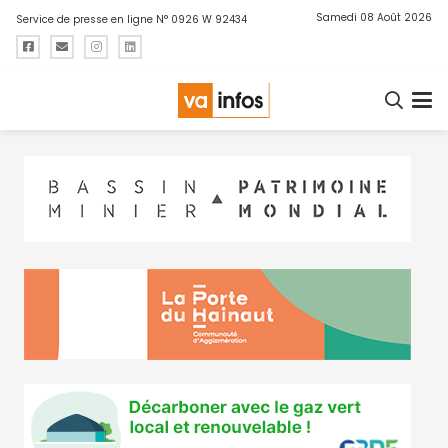
Samedi 08 Août 2026
Service de presse en ligne N° 0926 W 92434