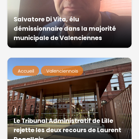
Salvatore Di Vita, élu
démissionnaire dans la majorité
municipale de Valenciennes
Accueil
Valenciennois
Le Tribunal Administratif de Lille
rejette les deux recours de Laurent