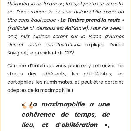
thématique de la danse, le sujet porte sur la route,
en l’occurrence la course automobile avec un
titre sans équivoque «
Le Timbre prend la route
»
(l’affiche ci-dessous est édifiante). Pour ce week-
end, huit Alpines seront sur la Place d’Armes
durant cette manifestation»
, explique Daniel
Savignat, le président du CPV.
Comme d’habitude, vous pourrez y retrouver les
stands des adhérents, les philatélistes, les
cartophiles, les numismates, et peut être certains
adeptes de la maximaphilie !
«
La maximaphilie a une
cohérence de temps, de
lieu, et d’oblitération
»,