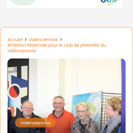
Accueil
Valenciennois
Ambition Maximale pour le club de philatélie du
Valenciennois
Valenciennois