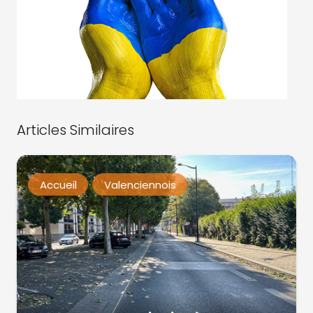
Articles Similaires
Accueil
Valenciennois