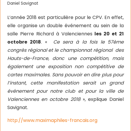
Daniel Savignat
L’année 2018 est particulière pour le CPV. En effet,
elle organise un double événement au sein de la
salle Pierre Richard à Valenciennes
les 20 et 21
octobre 2018
. «
Ce sera à la fois le 57ème
congrès régional et le championnat régional
des
Hauts-de-France, donc une compétition, mais
également une exposition non compétitive de
cartes maximales. Sans pouvoir en dire plus pour
l’instant, cette manifestation serait un grand
événement pour notre club et pour la ville de
Valenciennes en octobre 2018
», explique Daniel
Savignat.
http://www.maximaphiles-francais.org