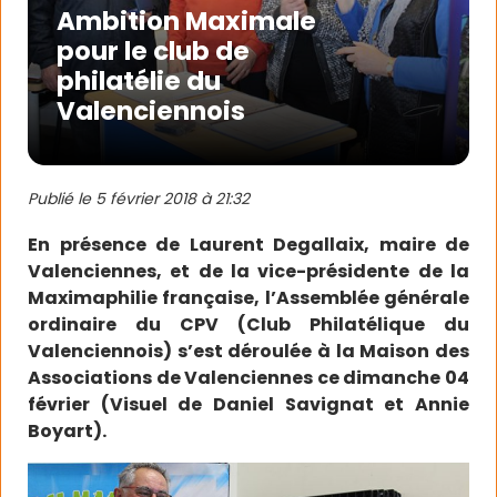
Ambition Maximale
pour le club de
philatélie du
Valenciennois
Publié le
5 février 2018 à 21:32
En présence de Laurent Degallaix, maire de
Valenciennes, et de la vice-présidente de la
Maximaphilie française, l’Assemblée générale
ordinaire du CPV (Club Philatélique du
Valenciennois) s’est déroulée à la Maison des
Associations de Valenciennes ce dimanche 04
février (Visuel de Daniel Savignat et Annie
Boyart).