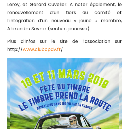
Leroy, et Gerard Cuvelier.
A noter également, le
renouvellement d’un tiers du comité et
l’intégration d’un nouveau « jeune » membre,
Alexandra Sevrez (section jeunesse)
Plus d’infos sur le site de l’association sur
http://
www.clubcpdv.fr
/