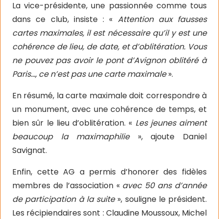
La vice-présidente, une passionnée comme tous
dans ce club, insiste : «
Attention aux fausses
cartes maximales, il est nécessaire qu’il y est une
cohérence de lieu, de date, et d’oblitération. Vous
ne pouvez pas avoir le pont d’Avignon oblitéré à
Paris…, ce n’est pas une carte maximale
».
En résumé, la carte maximale doit correspondre à
un monument, avec une cohérence de temps, et
bien sûr le lieu d’oblitération. «
Les jeunes aiment
beaucoup la maximaphilie
», ajoute Daniel
Savignat.
Enfin, cette AG a permis d’honorer des fidèles
membres de l’association «
avec 50 ans d’année
de participation à la suite
», souligne le président.
Les récipiendaires sont : Claudine Moussoux, Michel