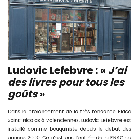
Ludovic Lefebvre : «
J’ai
des livres pour tous les
goûts
»
Dans le prolongement de la très tendance Place
Saint-Nicolas à Valenciennes, Ludovic Lefebvre est
installé comme bouquiniste depuis le début des
années 2000. Ce n’est pas l’entrée de la FNAC ou