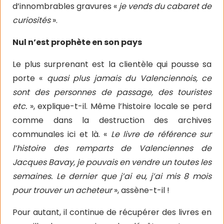
d’innombrables gravures «
je vends du cabaret de
curiosités
».
Nul n’est prophète en son pays
Le plus surprenant est la clientèle qui pousse sa
porte «
quasi plus jamais du Valenciennois, ce
sont des personnes de passage, des touristes
etc.
», explique-t-il. Même l’histoire locale se perd
comme dans la destruction des archives
communales ici et là. «
Le livre de référence sur
l’histoire des remparts de Valenciennes de
Jacques Bavay, je pouvais en vendre un toutes les
semaines. Le dernier que j’ai eu, j’ai mis 8 mois
pour trouver un acheteur
», assène-t-il !
Pour autant, il continue de récupérer des livres en