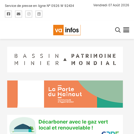
Vendredi 07 Août 2026
Service de presse en ligne N° 0926 W 92434