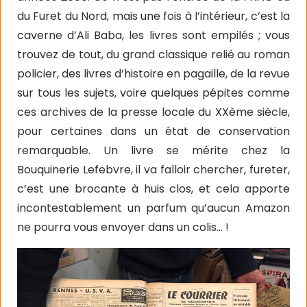
du Furet du Nord, mais une fois à l’intérieur, c’est la
caverne d’Ali Baba, les livres sont empilés ; vous
trouvez de tout, du grand classique relié au roman
policier, des livres d’histoire en pagaille, de la revue
sur tous les sujets, voire quelques pépites comme
ces archives de la presse locale du XXème siècle,
pour certaines dans un état de conservation
remarquable. Un livre se mérite chez la
Bouquinerie Lefebvre, il va falloir chercher, fureter,
c’est une brocante à huis clos, et cela apporte
incontestablement un parfum qu’aucun Amazon
ne pourra vous envoyer dans un colis… !