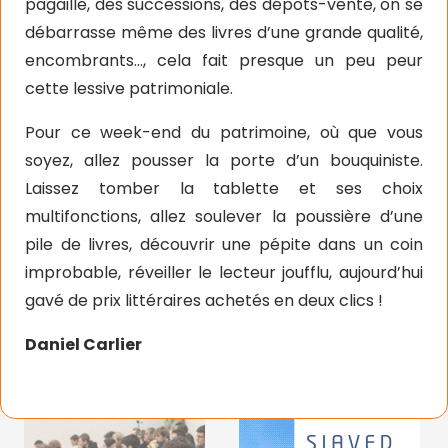
pagaille, des successions, des dépôts-vente, on se
débarrasse même des livres d’une grande qualité,
encombrants…, cela fait presque un peu peur
cette lessive patrimoniale.
Pour ce week-end du patrimoine, où que vous
soyez, allez pousser la porte d’un bouquiniste.
Laissez tomber la tablette et ses choix
multifonctions, allez soulever la poussière d’une
pile de livres, découvrir une pépite dans un coin
improbable, réveiller le lecteur joufflu, aujourd’hui
gavé de prix littéraires achetés en deux clics !
Daniel Carlier