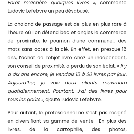
Forêt m’achète quelques livres
», commente
Ludovic Lefebvre un peu désabusé.
La chaland de passage est de plus en plus rare à
l’heure où l’on défend bec et ongles le commerce
de proximité, le poumon d’une commune… des
mots sans actes à la clé. En effet, en presque 18
ans, l’achat de l’objet livre chez un indépendant,
son conseil de proximité, a perdu de son éclat. «
Il y
a dix ans encore, je vendais 15 à 20 livres par jour.
Aujourd’hui, je vois deux clients maximum
quotidiennement. Pourtant, J’ai des livres pour
tous les goûts
», ajoute Ludovic Lefebvre.
Pour autant, le professionnel ne s’est pas résigné
en diversifiant sa gamme de vente.
En plus des
livres, de la cartophilie, des photos,