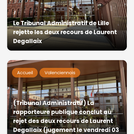
Le Tribunal Administratif de Lille
rejette les deux recours de Laurent
Degallaix
Accueil
Valenciennois
(Tribunal Administratif) La
rapporteure publique conclut au
rejet des deux recours de Laurent
Degallaix (jugement le vendredi 03