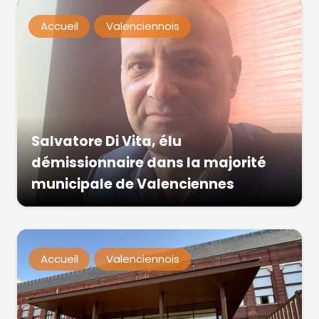
Accueil
Valenciennois
Salvatore Di Vita, élu
démissionnaire dans la majorité
municipale de Valenciennes
Accueil
Valenciennois