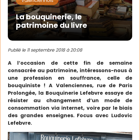
Valenciennois
La bouquinerie, le
patrimoine du livre
Publié le
11 septembre 2018 à 20:08
A l’occasion de cette fin de semaine
consacrée au patrimoine, intéressons-nous à
une profession en souffrance, celle de
bouquiniste ! A Valenciennes, rue de Paris
Prolongée, la Bouquinerie Lefebvre essaye de
résister au changement d’un mode de
consommation via internet, voire par le biais
des grandes enseignes. Focus avec Ludovic
Lefebvre.