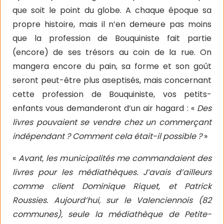
que soit le point du globe. A chaque époque sa
propre histoire, mais il n’en demeure pas moins
que la profession de Bouquiniste fait partie
(encore) de ses trésors au coin de la rue. On
mangera encore du pain, sa forme et son goût
seront peut-être plus aseptisés, mais concernant
cette profession de Bouquiniste, vos petits-
enfants vous demanderont d’un air hagard : «
Des
livres pouvaient se vendre chez un commerçant
indépendant ? Comment cela était-il possible ?
»
«
Avant, les municipalités me commandaient des
livres pour les médiathèques. J’avais d’ailleurs
comme client Dominique Riquet, et Patrick
Roussies. Aujourd’hui, sur le Valenciennois (82
communes), seule la médiathèque de Petite-