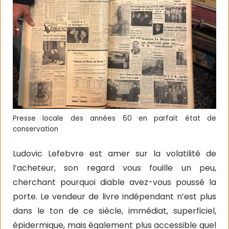
Presse locale des années 60 en parfait état de
conservation
Ludovic Lefebvre est amer sur la volatilité de
l’acheteur, son regard vous fouille un peu,
cherchant pourquoi diable avez-vous poussé la
porte. Le vendeur de livre indépendant n’est plus
dans le ton de ce siècle, immédiat, superficiel,
épidermique, mais également plus accessible quel