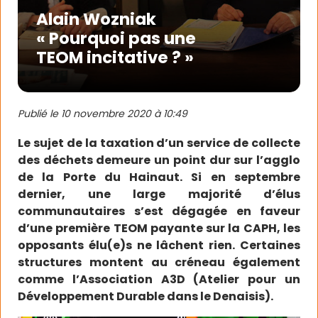
Alain Wozniak
« Pourquoi pas une
TEOM incitative ? »
Publié le
10 novembre 2020 à 10:49
Le sujet de la taxation d’un service de collecte
des déchets demeure un point dur sur l’agglo
de la Porte du Hainaut. Si en septembre
dernier, une large majorité d’élus
communautaires s’est dégagée en faveur
d’une première TEOM payante sur la CAPH, les
opposants élu(e)s ne lâchent rien. Certaines
structures montent au créneau également
comme l’Association A3D (Atelier pour un
Développement Durable dans le Denaisis).