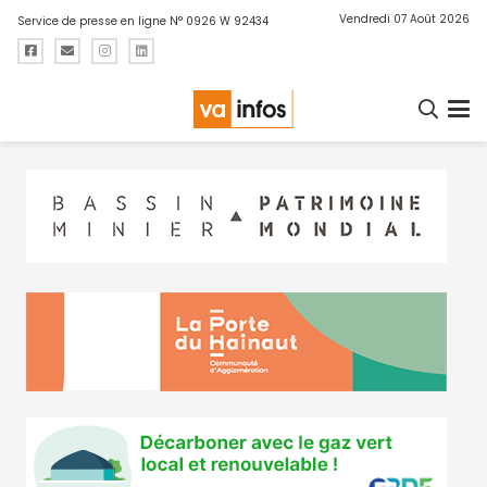
Vendredi 07 Août 2026
Service de presse en ligne N° 0926 W 92434