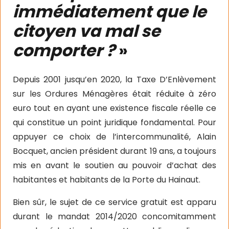
immédiatement que le
citoyen va mal se
comporter ?
»
Depuis 2001 jusqu’en 2020, la Taxe D’Enlèvement
sur les Ordures Ménagères était réduite à zéro
euro tout en ayant une existence fiscale réelle ce
qui constitue un point juridique fondamental. Pour
appuyer ce choix de l’intercommunalité, Alain
Bocquet, ancien président durant 19 ans, a toujours
mis en avant le soutien au pouvoir d’achat des
habitantes et habitants de la Porte du Hainaut.
Bien sûr, le sujet de ce service gratuit est apparu
durant le mandat 2014/2020 concomitamment