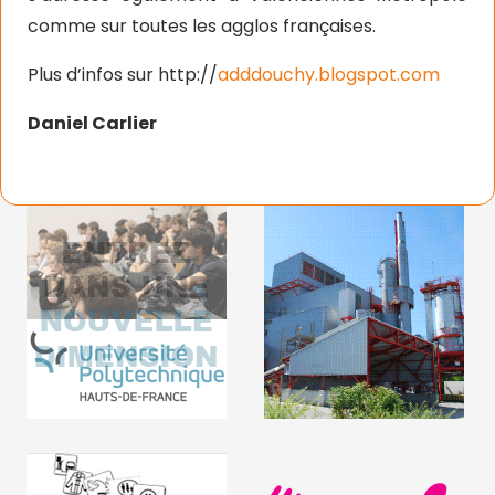
comme sur toutes les agglos françaises.
Plus d’infos sur http://
adddouchy.blogspot.com
Daniel Carlier