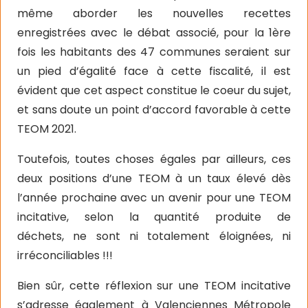
même aborder les nouvelles recettes
enregistrées avec le débat associé, pour la 1ère
fois les habitants des 47 communes seraient sur
un pied d’égalité face à cette fiscalité, il est
évident que cet aspect constitue le coeur du sujet,
et sans doute un point d’accord favorable à cette
TEOM 2021.
Toutefois, toutes choses égales par ailleurs, ces
deux positions d’une TEOM à un taux élevé dès
l’année prochaine avec un avenir pour une TEOM
incitative, selon la quantité produite de
déchets,
ne sont ni totalement éloignées, ni
irréconciliables !!!
Bien sûr, cette réflexion sur une TEOM incitative
s’adresse également à Valenciennes Métropole