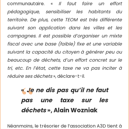
communautaire. «
Il faut faire un effort
pédagogique, sensibiliser les habitants du
territoire. De plus, cette TEOM est très différente
suivant son application dans les villes et les
campagnes. Il est possible d’organiser un mixte
fiscal avec une base (faible) fixe et une variable
suivant la capacité du citoyen à générer peu ou
beaucoup de déchets, d’un effort concret sur le
tri, etc. En l’état, cette taxe ne va pas inciter à
réduire ses déchets
», déclare-t-il.
«
Je ne dis pas qu’il ne faut
pas une taxe sur les
déchets
», Alain Wozniak
Néanmoins, le trésorier de l’association A3D tient à