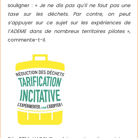
souligner : «
Je ne dis pas qu’il ne faut pas une
taxe sur les déchets. Par contre, on peut
s’appuyer sur ce sujet sur les expériences de
l’ADEME dans de nombreux territoires pilotes
»,
commente-t-il.