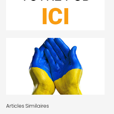
Articles Similaires