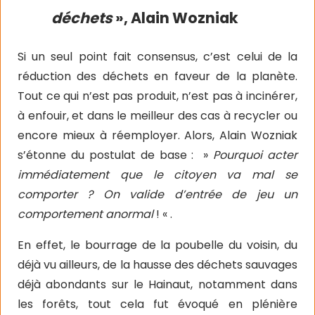
déchets
», Alain Wozniak
Si un seul point fait consensus, c’est celui de la
réduction des déchets en faveur de la planète.
Tout ce qui n’est pas produit, n’est pas à incinérer,
à enfouir, et dans le meilleur des cas à recycler ou
encore mieux à réemployer. Alors, Alain Wozniak
s’étonne du postulat de base : »
Pourquoi acter
immédiatement que le citoyen va mal se
comporter ? On valide d’entrée de jeu un
comportement anormal
! « .
En effet, le bourrage de la poubelle du voisin, du
déjà vu ailleurs, de la hausse des déchets sauvages
déjà abondants sur le Hainaut, notamment dans
les forêts, tout cela fut évoqué en plénière