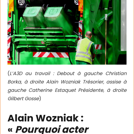
(
L’A3D au travail : Debout à gauche Christian
Borka, à droite Alain Wozniak Trésorier, assise à
gauche Catherine Estaquet Présidente, à droite
Gilbert Gosse
)
Alain Wozniak :
«
Pourquoi acter