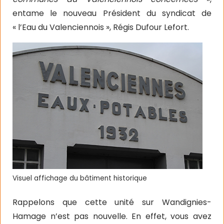
entame le nouveau Président du syndicat de
« l’Eau du Valenciennois », Régis Dufour Lefort.
Visuel affichage du bâtiment historique
Rappelons que cette unité sur Wandignies-
Hamage n’est pas nouvelle. En effet, vous avez