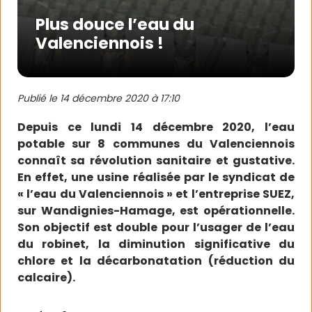
Plus douce l’eau du
Valenciennois !
Publié le
14 décembre 2020 à 17:10
Depuis ce lundi 14 décembre 2020, l’eau
potable sur 8 communes du Valenciennois
connaît sa révolution sanitaire et gustative.
En effet, une usine réalisée par le syndicat de
« l’eau du Valenciennois » et l’entreprise SUEZ,
sur Wandignies-Hamage, est opérationnelle.
Son objectif est double pour l’usager de l’eau
du robinet, la diminution significative du
chlore et la décarbonatation (réduction du
calcaire).