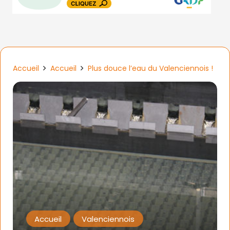
Accueil
Accueil
Plus douce l’eau du Valenciennois !
Accueil
Valenciennois