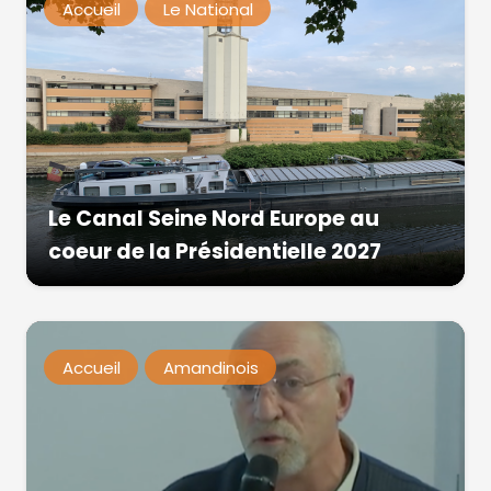
Accueil
Le National
Le Canal Seine Nord Europe au
coeur de la Présidentielle 2027
Accueil
Amandinois