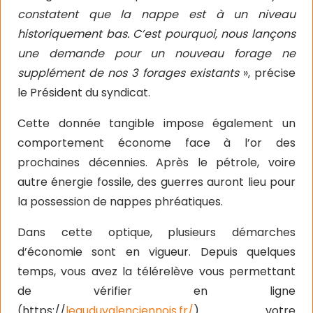
constatent que la nappe est à un niveau
historiquement bas. C’est pourquoi, nous lançons
une demande pour un nouveau forage ne
supplément de nos 3 forages existants
», précise
le Président du syndicat.
Cette donnée tangible impose également un
comportement économe face à l’or des
prochaines décennies. Après le pétrole, voire
autre énergie fossile, des guerres auront lieu pour
la possession de nappes phréatiques.
Dans cette optique, plusieurs démarches
d’économie sont en vigueur. Depuis quelques
temps, vous avez la télérelève vous permettant
de vérifier en ligne
(https://
leauduvalenciennois.fr/
) votre