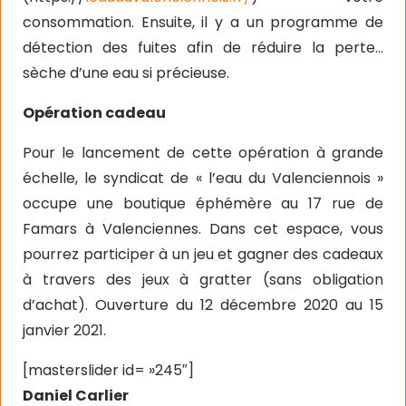
consommation. Ensuite, il y a un programme de
détection des fuites afin de réduire la perte…
sèche d’une eau si précieuse.
Opération cadeau
Pour le lancement de cette opération à grande
échelle, le syndicat de « l’eau du Valenciennois »
occupe une boutique éphémère au 17 rue de
Famars à Valenciennes. Dans cet espace, vous
pourrez participer à un jeu et gagner des cadeaux
à travers des jeux à gratter (sans obligation
d’achat). Ouverture du 12 décembre 2020 au 15
janvier 2021.
[masterslider id= »245″]
Daniel Carlier