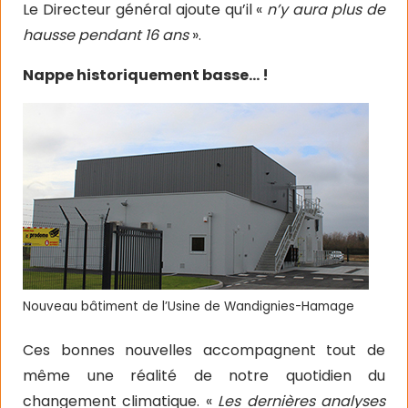
Le Directeur général ajoute qu’il «
n’y aura plus de
hausse pendant 16 ans
».
Nappe historiquement basse… !
Nouveau bâtiment de l’Usine de Wandignies-Hamage
Ces bonnes nouvelles accompagnent tout de
même une réalité de notre quotidien du
changement climatique. «
Les dernières analyses