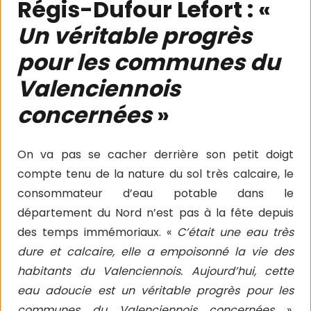
Régis-Dufour Lefort : «
Un véritable progrès
pour les communes du
Valenciennois
concernées
»
On va pas se cacher derrière son petit doigt
compte tenu de la nature du sol très calcaire, le
consommateur d’eau potable dans le
département du Nord n’est pas à la fête depuis
des temps immémoriaux. «
C’était une eau très
dure et calcaire, elle a empoisonné la vie des
habitants du Valenciennois. Aujourd’hui, cette
eau adoucie est un véritable progrès pour les
communes du Valenciennois concernées
»,