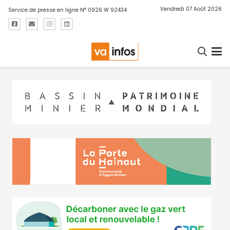
Vendredi 07 Août 2026
Service de presse en ligne N° 0926 W 92434