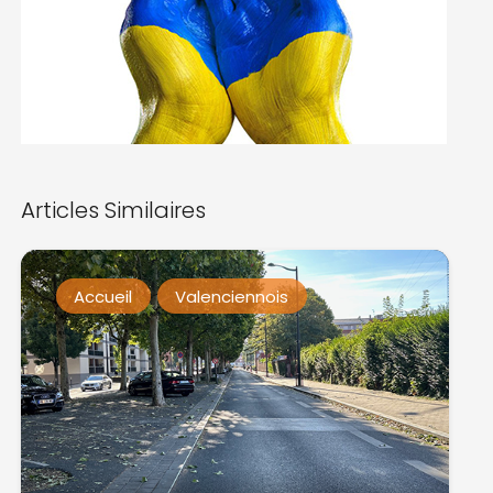
Articles Similaires
Accueil
Valenciennois