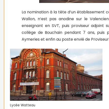
La nomination à la tête d’un établissement 
Wallon, n’est pas anodine sur le Valencien
enseignant en SVT, puis proviseur adjoint su
collège de Bouchain pendant 7 ans, puis 
Aymeries et enfin au poste envié de Proviseu
Lycée Watteau