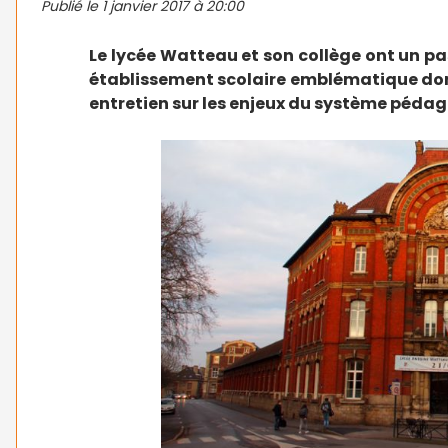
Publié le
1 janvier 2017 à 20:00
Le lycée Watteau et son collège ont un pas
établissement scolaire emblématique dont 
entretien sur les enjeux du système péda