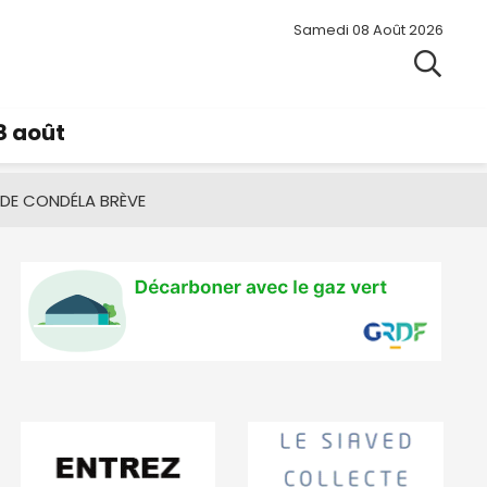
Samedi 08 Août 2026
8 août
 DE CONDÉ
LA BRÈVE