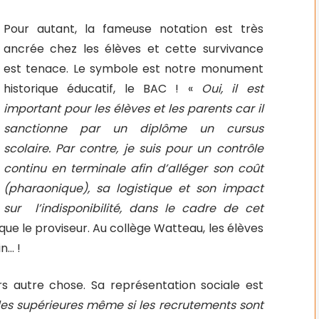
Pour autant, la fameuse notation est très
ancrée chez les élèves et cette survivance
est tenace. Le symbole est notre monument
historique éducatif, le BAC ! «
Oui, il est
important pour les élèves et les parents car il
sanctionne par un diplôme un cursus
scolaire. Par contre, je suis pour un contrôle
continu en terminale afin d’alléger son coût
(pharaonique), sa logistique et son impact
sur l’indisponibilité, dans le cadre de cet
lique le proviseur. Au collège Watteau, les élèves
n… !
rs autre chose. Sa représentation sociale est
udes supérieures même si les recrutements sont