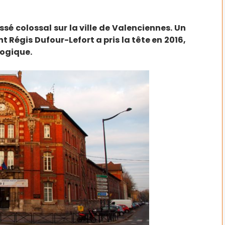
sé colossal sur la ville de Valenciennes. Un
Régis Dufour-Lefort a pris la tête en 2016,
gogique.