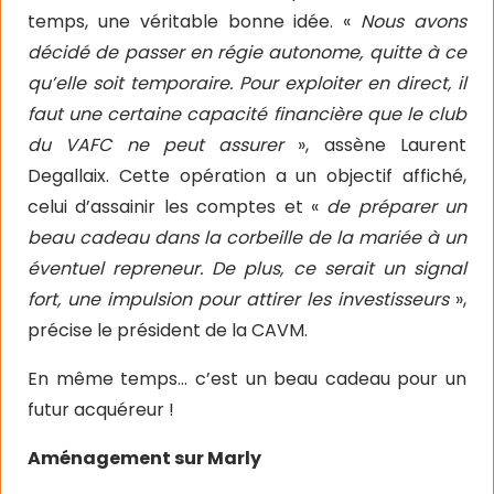
temps, une véritable bonne idée. «
Nous avons
décidé de passer en régie autonome, quitte à ce
qu’elle soit temporaire. Pour exploiter en direct, il
faut une certaine capacité financière que le club
du VAFC ne peut assurer
», assène Laurent
Degallaix. Cette opération a un objectif affiché,
celui d’assainir les comptes et «
de préparer un
beau cadeau dans la corbeille de la mariée à un
éventuel repreneur. De plus, ce serait un signal
fort, une impulsion pour attirer les investisseurs
»,
précise le président de la CAVM.
En même temps… c’est un beau cadeau pour un
futur acquéreur !
Aménagement sur Marly