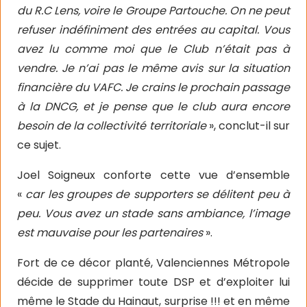
du R.C Lens, voire le Groupe Partouche. On ne peut
refuser indéfiniment des entrées au capital. Vous
avez lu comme moi que le Club n’était pas à
vendre. Je n’ai pas le même avis sur la situation
financière du VAFC. Je crains le prochain passage
à la DNCG, et je pense que le club aura encore
besoin de la collectivité territoriale
», conclut-il sur
ce sujet.
Joel Soigneux conforte cette vue d’ensemble
«
car les groupes de supporters se délitent peu à
peu. Vous avez un stade sans ambiance, l’image
est mauvaise pour les partenaires
».
Fort de ce décor planté, Valenciennes Métropole
décide de supprimer toute DSP et d’exploiter lui
même le Stade du Hainaut, surprise !!! et en même