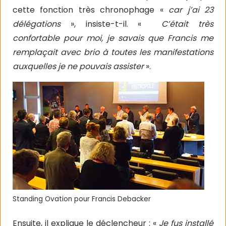
cette fonction très chronophage «
car j’ai 23
délégations
», insiste-t-il. «
C’était très
confortable pour moi, je savais que Francis me
remplaçait avec brio à toutes les manifestations
auxquelles je ne pouvais assister
».
Standing Ovation pour Francis Debacker
Ensuite, il explique le déclencheur : «
Je fus installé