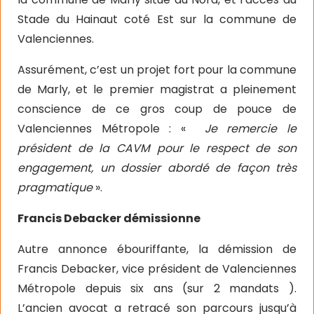
Stade du Hainaut coté Est sur la commune de
Valenciennes.
Assurément, c’est un projet fort pour la commune
de Marly, et le premier magistrat a pleinement
conscience de ce gros coup de pouce de
Valenciennes Métropole : «
Je remercie le
président de la CAVM pour le respect de son
engagement, un dossier abordé de façon très
pragmatique
».
Francis Debacker démissionne
Autre annonce ébouriffante, la démission de
Francis Debacker, vice président de Valenciennes
Métropole depuis six ans (sur 2 mandats ).
L’ancien avocat a retracé son parcours jusqu’à