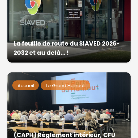
La feuille de route du SIAVED 2026-
2032 et au delà… !
Accueil
Le Grand Hainaut
(CAPH) Règlement intérieur, CFU