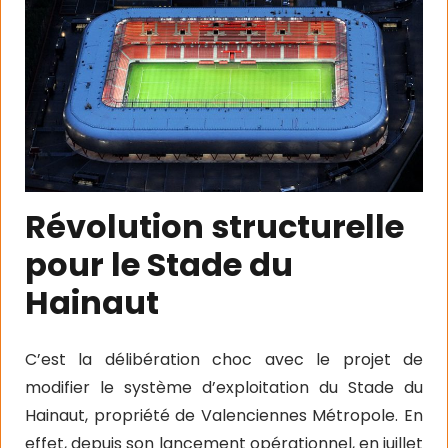
Révolution structurelle
pour le Stade du
Hainaut
C’est la délibération choc avec le projet de
modifier le système d’exploitation du Stade du
Hainaut, propriété de Valenciennes Métropole. En
effet, depuis son lancement opérationnel, en juillet