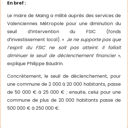
En bref :
Le maire de Maing a milité auprès des services de
Valenciennes Métropole pour une diminution du
seuil d’intervention du FSIC (fonds
d’investissement local). «
Je ne supporte pas que
l’esprit du FSIC ne soit pas atteint. Il fallait
diminuer le seuil de déclenchement financier
»,
explique Philippe Baudrin.
Concrètement, le seuil de déclenchement, pour
une commune de 2 000 à 20 000 habitants, passe
de 50 000 € à 25 000 € ; ensuite, celui pour une
commune de plus de 20 000 habitants passe de
500 000 € à 250 000 €.