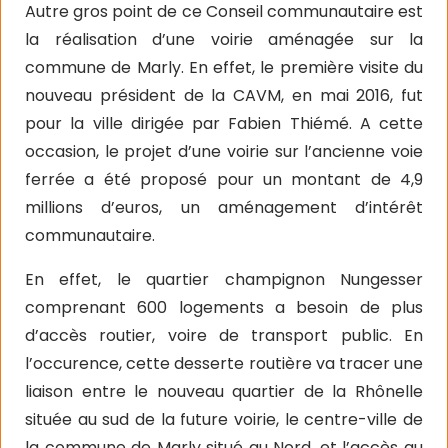
Autre gros point de ce Conseil communautaire est
la réalisation d’une voirie aménagée sur la
commune de Marly. En effet, le première visite du
nouveau président de la CAVM, en mai 2016, fut
pour la ville dirigée par Fabien Thiémé. A cette
occasion, le projet d’une voirie sur l’ancienne voie
ferrée a été proposé pour un montant de 4,9
millions d’euros, un aménagement d’intérêt
communautaire.
En effet, le quartier champignon Nungesser
comprenant 600 logements a besoin de plus
d’accès routier, voire de transport public. En
l’occurence, cette desserte routière va tracer une
liaison entre le nouveau quartier de la Rhônelle
située au sud de la future voirie, le centre-ville de
la commune de Marly situé au Nord, et l’accès au