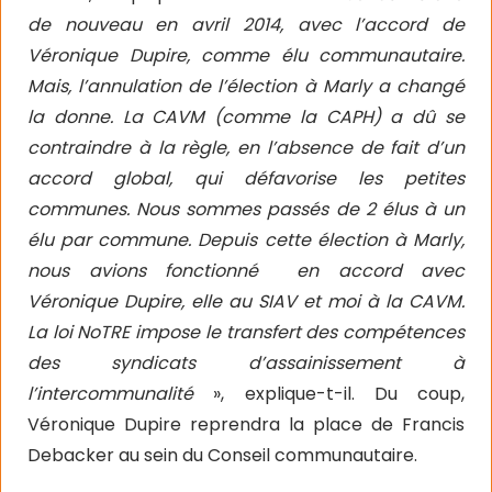
de nouveau en avril 2014, avec l’accord de
Véronique Dupire, comme élu communautaire.
Mais, l’annulation de l’élection à Marly a changé
la donne. La CAVM (comme la CAPH) a dû se
contraindre à la règle, en l’absence de fait d’un
accord global, qui défavorise les petites
communes. Nous sommes passés de 2 élus à un
élu par commune. Depuis cette élection à Marly,
nous avions fonctionné
en accord avec
Véronique Dupire, elle au SIAV et moi à la CAVM.
La loi NoTRE impose le transfert des compétences
des syndicats d’assainissement à
l’intercommunalité
», explique-t-il. Du coup,
Véronique Dupire reprendra la place de Francis
Debacker au sein du Conseil communautaire.