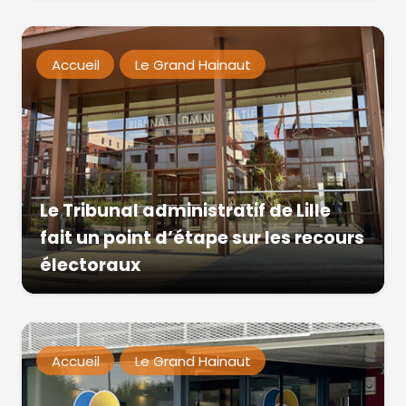
Accueil
Le Grand Hainaut
Le Tribunal administratif de Lille
fait un point d’étape sur les recours
électoraux
Accueil
Le Grand Hainaut