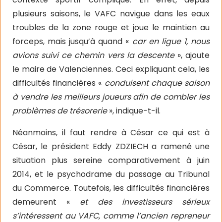
plusieurs saisons, le VAFC navigue dans les eaux
troubles de la zone rouge et joue le maintien au
forceps, mais jusqu’à quand «
car en ligue 1, nous
avions suivi ce chemin vers la descente
», ajoute
le maire de Valenciennes. Ceci expliquant cela, les
difficultés financières «
conduisent chaque saison
à vendre les meilleurs joueurs afin de combler les
problèmes de trésorerie
», indique-t-il.
Néanmoins, il faut rendre à César ce qui est à
César, le président Eddy ZDZIECH a ramené une
situation plus sereine comparativement à juin
2014, et le psychodrame du passage au Tribunal
du Commerce. Toutefois, les difficultés financières
demeurent «
et des investisseurs sérieux
s’intéressent au VAFC, comme l’ancien repreneur