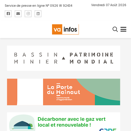
Vendredi 07 Août 2026
Service de presse en ligne N° 0926 W 92434