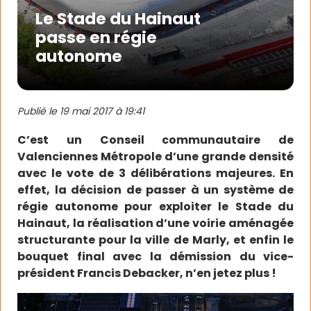
Le Stade du Hainaut
passe en régie
autonome
Publié le
19 mai 2017 à 19:41
C’est un Conseil communautaire de
Valenciennes Métropole d’une grande densité
avec le vote de 3 délibérations majeures. En
effet, la décision de passer à un système de
régie autonome pour exploiter le Stade du
Hainaut, la réalisation d’une voirie aménagée
structurante pour la ville de Marly, et enfin le
bouquet final avec la démission du vice-
président Francis Debacker, n’en jetez plus !