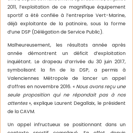
2011, l’exploitation de ce magnifique équipement
sportif a été confiée à l’entreprise Vert-Marine,
déjà exploitante de la patinoire, sous la forme
d’une DSP (Délégation de Service Public).
Malheureusement, les résultats année après
année démontrent un déficit d’exploitation
inquiétant. Le drapeau d’arrivée du 30 juin 2017,
symbolisant la fin de la DSP, a permis à
Valenciennes Métropole de lancer un appel
d’offres en novembre 2016. «
Nous avons reçu une
seule proposition qui ne répondait pas à nos
attentes
», explique Laurent Degallaix, le président
de la CAVM.
Un appel infructueux se positionnant dans un
contexte sportif compliqué. En effet, depuis