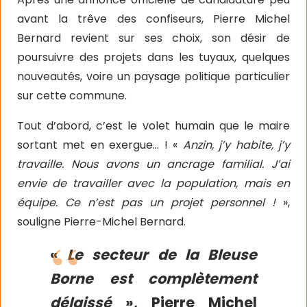
avant la trêve des confiseurs, Pierre Michel
Bernard revient sur ses choix, son désir de
poursuivre des projets dans les tuyaux, quelques
nouveautés, voire un paysage politique particulier
sur cette commune.
Tout d’abord, c’est le volet humain que le maire
sortant met en exergue… ! «
Anzin, j’y habite, j’y
travaille. Nous avons un ancrage familial. J’ai
envie de travailler avec la population, mais en
équipe. Ce n’est pas un projet personnel !
»,
souligne Pierre-Michel Bernard.
«
Le secteur de la Bleuse
Borne est complètement
délaissé
», Pierre Michel