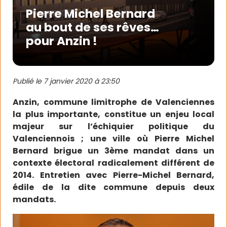
Pierre Michel Bernard
au bout de ses rêves…
pour Anzin !
Publié le
7 janvier 2020 à 23:50
Anzin, commune limitrophe de Valenciennes
la plus importante, constitue un enjeu local
majeur sur l’échiquier politique du
Valenciennois ; une ville où Pierre Michel
Bernard brigue un 3ème mandat dans un
contexte électoral radicalement différent de
2014. Entretien avec Pierre-Michel Bernard,
édile de la dite commune depuis deux
mandats.