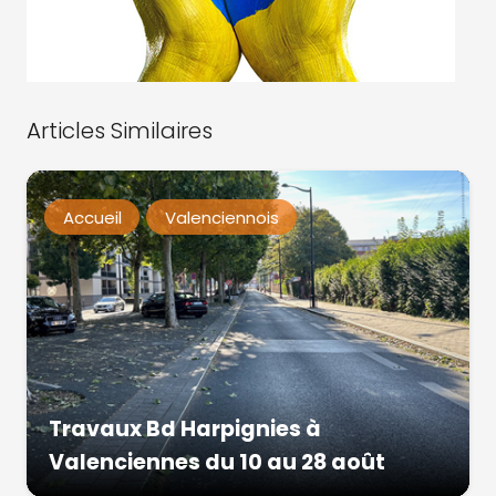
Articles Similaires
Accueil
Valenciennois
Travaux Bd Harpignies à
Valenciennes du 10 au 28 août