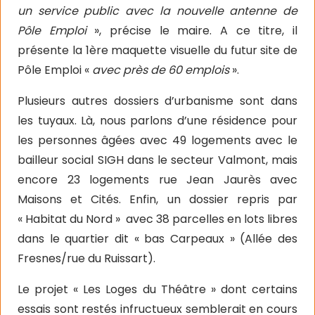
un service public avec la nouvelle antenne de
Pôle Emploi
», précise le maire. A ce titre, il
présente la 1ère maquette visuelle du futur site de
Pôle Emploi «
avec près de 60 emplois
».
Plusieurs autres dossiers d’urbanisme sont dans
les tuyaux. Là, nous parlons d’une résidence pour
les personnes âgées avec 49 logements avec le
bailleur social SIGH dans le secteur Valmont, mais
encore 23 logements rue Jean Jaurès avec
Maisons et Cités. Enfin, un dossier repris par
« Habitat du Nord »
avec 38 parcelles en lots libres
dans le quartier dit « bas Carpeaux » (Allée des
Fresnes/rue du Ruissart).
Le projet « Les Loges du Théâtre » dont certains
essais sont restés infructueux semblerait en cours