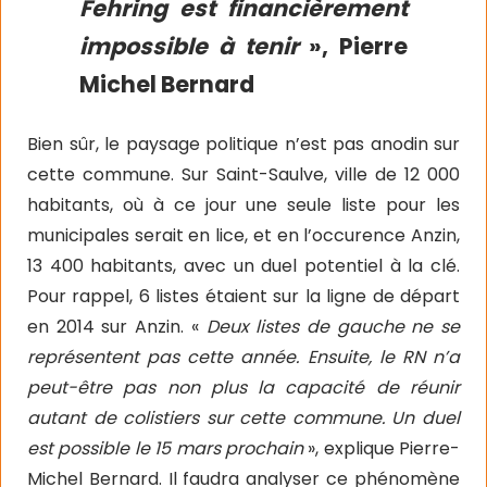
Fehring est financièrement
impossible à tenir
», Pierre
Michel Bernard
Bien sûr, le paysage politique n’est pas anodin sur
cette commune. Sur Saint-Saulve, ville de 12 000
habitants, où à ce jour une seule liste pour les
municipales serait en lice, et en l’occurence Anzin,
13 400 habitants, avec un duel potentiel à la clé.
Pour rappel, 6 listes étaient sur la ligne de départ
en 2014 sur Anzin. «
Deux listes de gauche ne se
représentent pas cette année. Ensuite, le RN n’a
peut-être pas non plus la capacité de réunir
autant de colistiers sur cette commune. Un duel
est possible le 15 mars prochain
», explique Pierre-
Michel Bernard. Il faudra analyser ce phénomène