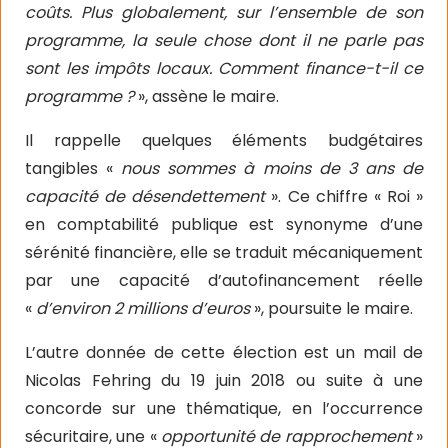
coûts. Plus globalement, sur l’ensemble de son
programme, la seule chose dont il ne parle pas
sont les impôts locaux. Comment finance-t-il ce
programme ?
», assène le maire.
Il rappelle quelques éléments budgétaires
tangibles «
nous sommes à moins de 3 ans de
capacité de désendettement
». Ce chiffre « Roi »
en comptabilité publique est synonyme d’une
sérénité financière, elle se traduit mécaniquement
par une capacité d’autofinancement réelle
«
d’environ 2 millions d’euros
», poursuite le maire.
L’autre donnée de cette élection est un mail de
Nicolas Fehring du 19 juin 2018 ou suite à une
concorde sur une thématique, en l’occurrence
sécuritaire, une «
opportunité de rapprochement
»