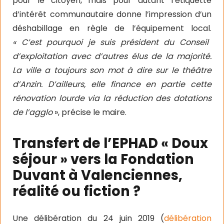
pour le citoyen, mais pour autant l’étiquette
d’intérêt communautaire donne l’impression d’un
déshabillage en règle de l’équipement local.
« C’est pourquoi je suis président du Conseil
d’exploitation avec d’autres élus de la majorité.
La ville a toujours son mot à dire sur le théâtre
d’Anzin. D’ailleurs, elle finance en partie cette
rénovation lourde via la réduction des dotations
de l’agglo
», précise le maire.
Transfert de l’EPHAD « Doux
séjour » vers la Fondation
Duvant à Valenciennes,
réalité ou fiction ?
Une délibération du 24 juin 2019 (
délibération