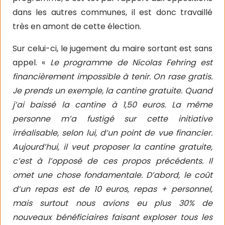
dans les autres communes, il est donc travaillé
très en amont de cette élection.
Sur celui-ci, le jugement du maire sortant est sans
appel. «
Le programme de Nicolas Fehring est
financièrement impossible à tenir. On rase gratis.
Je prends un exemple, la cantine gratuite. Quand
j’ai baissé la cantine à 1,50 euros. La même
personne m’a fustigé sur cette initiative
irréalisable, selon lui, d’un point de vue financier.
Aujourd’hui, il veut proposer la cantine gratuite,
c’est à l’opposé de ces propos précédents. Il
omet une chose fondamentale. D’abord, le coût
d’un repas est de 10 euros, repas + personnel,
mais surtout nous avions eu plus 30% de
nouveaux bénéficiaires faisant exploser tous les