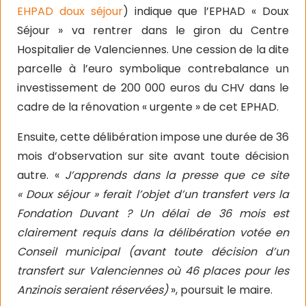
EHPAD doux séjour
) indique que l’EPHAD « Doux
Séjour » va rentrer dans le giron du Centre
Hospitalier de Valenciennes. Une cession de la dite
parcelle à l’euro symbolique contrebalance un
investissement de 200 000 euros du CHV dans le
cadre de la rénovation « urgente » de cet EPHAD.
Ensuite, cette délibération impose une durée de 36
mois d’observation sur site avant toute décision
autre. «
J’apprends dans la presse que ce site
« Doux séjour » ferait l’objet d’un transfert vers la
Fondation Duvant ? Un délai de 36 mois est
clairement requis dans la délibération votée en
Conseil municipal (avant toute décision d’un
transfert sur Valenciennes où 46 places pour les
Anzinois seraient réservées)
», poursuit le maire.