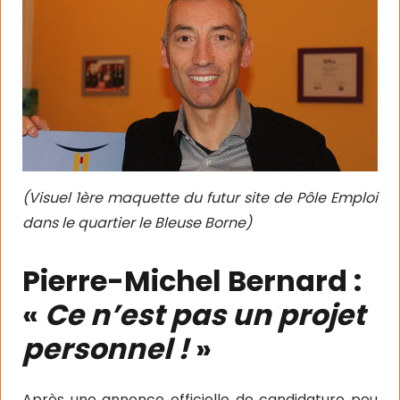
(Visuel 1ère maquette du futur site de Pôle Emploi
dans le quartier le Bleuse Borne)
Pierre-Michel Bernard :
«
Ce n’est pas un projet
personnel !
»
Après une annonce officielle de candidature peu