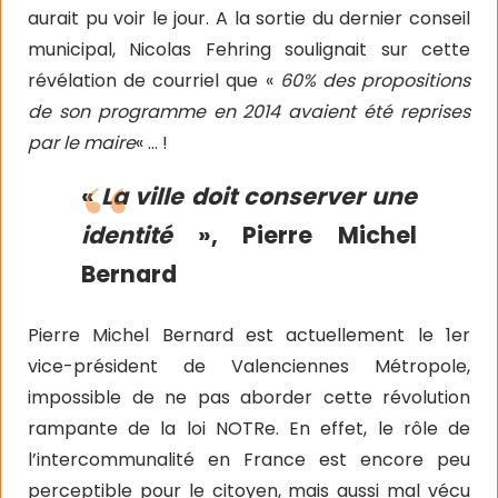
aurait pu voir le jour. A la sortie du dernier conseil
municipal, Nicolas Fehring soulignait sur cette
révélation de courriel que «
60% des propositions
de son programme en 2014 avaient été reprises
par le maire
« … !
«
La ville doit conserver une
identité
», Pierre Michel
Bernard
Pierre Michel Bernard est actuellement le 1er
vice-président de Valenciennes Métropole,
impossible de ne pas aborder cette révolution
rampante de la loi NOTRe. En effet, le rôle de
l’intercommunalité en France est encore peu
perceptible pour le citoyen, mais aussi mal vécu