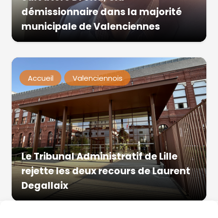
démissionnaire dans la majorité
municipale de Valenciennes
Accueil
Valenciennois
Le Tribunal Administratif de Lille
rejette les deux recours de Laurent
Degallaix