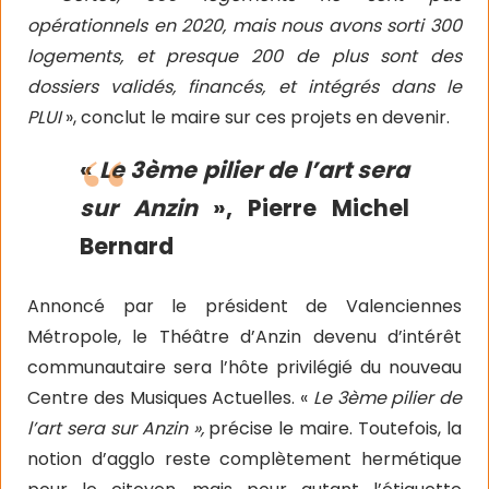
opérationnels en 2020, mais nous avons sorti 300
logements, et presque 200 de plus sont des
dossiers validés, financés, et intégrés dans le
PLUI
», conclut le maire sur ces projets en devenir.
«
Le 3ème pilier de l’art sera
sur Anzin
», Pierre Michel
Bernard
Annoncé par le président de Valenciennes
Métropole, le Théâtre d’Anzin devenu d’intérêt
communautaire sera l’hôte privilégié du nouveau
Centre des Musiques Actuelles. «
Le 3ème pilier de
l’art sera sur Anzin »,
précise le maire. Toutefois, la
notion d’agglo reste complètement hermétique