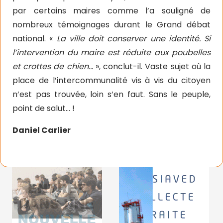
par certains maires comme l’a souligné de
nombreux témoignages durant le Grand débat
national. «
La ville doit conserver une identité. Si
l’intervention du maire est réduite aux poubelles
et crottes de chien…
», conclut-il. Vaste sujet où la
place de l’intercommunalité vis à vis du citoyen
n’est pas trouvée, loin s’en faut. Sans le peuple,
point de salut… !
Daniel Carlier