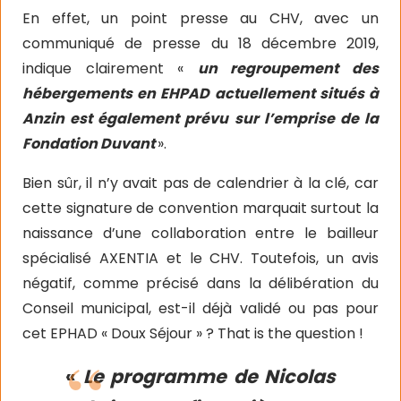
En effet, un point presse au CHV, avec un
communiqué de presse du 18 décembre 2019,
indique clairement «
un regroupement des
hébergements en EHPAD actuellement situés à
Anzin est également prévu sur l’emprise de la
Fondation Duvant
».
Bien sûr, il n’y avait pas de calendrier à la clé, car
cette signature de convention marquait surtout la
naissance d’une collaboration entre le bailleur
spécialisé AXENTIA et le CHV. Toutefois, un avis
négatif, comme précisé dans la délibération du
Conseil municipal, est-il déjà validé ou pas pour
cet EPHAD « Doux Séjour » ? That is the question !
«
Le programme de Nicolas