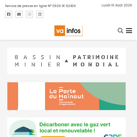
Lundi 10 Août 2026
Service de presse en ligne N° 0926 W 92434