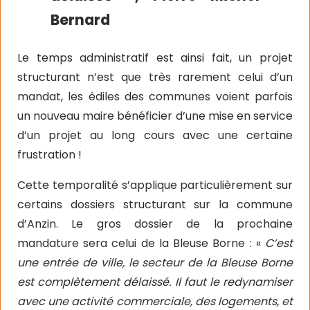
Bernard
Le temps administratif est ainsi fait, un projet
structurant n’est que très rarement celui d’un
mandat, les édiles des communes voient parfois
un nouveau maire bénéficier d’une mise en service
d’un projet au long cours avec une certaine
frustration !
Cette temporalité s’applique particulièrement sur
certains dossiers structurant sur la commune
d’Anzin. Le gros dossier de la prochaine
mandature sera celui de la Bleuse Borne : «
C’est
une entrée de ville, le secteur de la Bleuse Borne
est complètement délaissé. Il faut le redynamiser
avec une activité commerciale, des logements, et